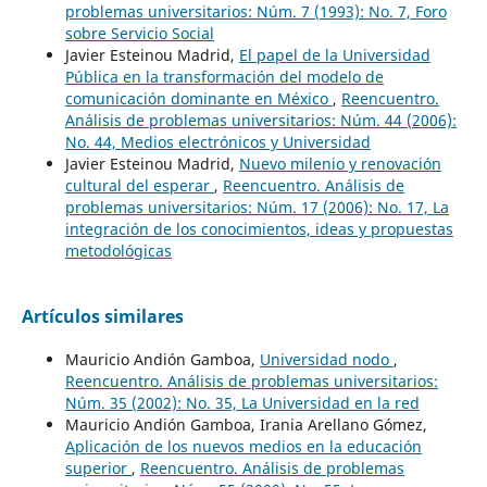
problemas universitarios: Núm. 7 (1993): No. 7, Foro
sobre Servicio Social
Javier Esteinou Madrid,
El papel de la Universidad
Pública en la transformación del modelo de
comunicación dominante en México
,
Reencuentro.
Análisis de problemas universitarios: Núm. 44 (2006):
No. 44, Medios electrónicos y Universidad
Javier Esteinou Madrid,
Nuevo milenio y renovación
cultural del esperar
,
Reencuentro. Análisis de
problemas universitarios: Núm. 17 (2006): No. 17, La
integración de los conocimientos, ideas y propuestas
metodológicas
Artículos similares
Mauricio Andión Gamboa,
Universidad nodo
,
Reencuentro. Análisis de problemas universitarios:
Núm. 35 (2002): No. 35, La Universidad en la red
Mauricio Andión Gamboa, Irania Arellano Gómez,
Aplicación de los nuevos medios en la educación
superior
,
Reencuentro. Análisis de problemas