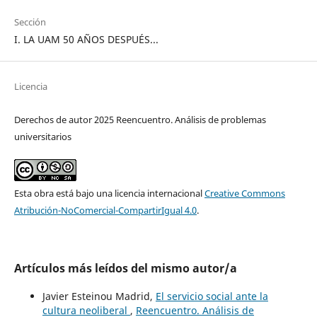
Sección
I. LA UAM 50 AÑOS DESPUÉS...
Licencia
Derechos de autor 2025 Reencuentro. Análisis de problemas
universitarios
Esta obra está bajo una licencia internacional
Creative Commons
Atribución-NoComercial-CompartirIgual 4.0
.
Artículos más leídos del mismo autor/a
Javier Esteinou Madrid,
El servicio social ante la
cultura neoliberal
,
Reencuentro. Análisis de