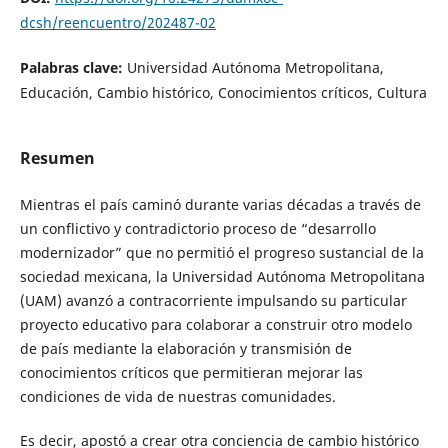
dcsh/reencuentro/202487-02
Palabras clave:
Universidad Autónoma Metropolitana,
Educación, Cambio histórico, Conocimientos críticos, Cultura
Resumen
Mientras el país caminó durante varias décadas a través de
un conflictivo y contradictorio proceso de “desarrollo
modernizador” que no permitió el progreso sustancial de la
sociedad mexicana, la Universidad Autónoma Metropolitana
(UAM) avanzó a contracorriente impulsando su particular
proyecto educativo para colaborar a construir otro modelo
de país mediante la elaboración y transmisión de
conocimientos críticos que permitieran mejorar las
condiciones de vida de nuestras comunidades.
Es decir, apostó a crear otra conciencia de cambio histórico