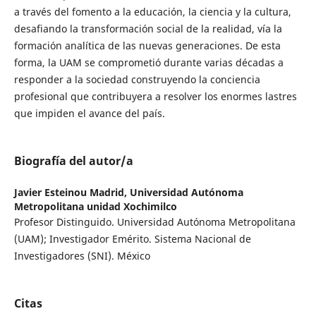
a través del fomento a la educación, la ciencia y la cultura,
desafiando la transformación social de la realidad, vía la
formación analítica de las nuevas generaciones. De esta
forma, la UAM se comprometió durante varias décadas a
responder a la sociedad construyendo la conciencia
profesional que contribuyera a resolver los enormes lastres
que impiden el avance del país.
Biografía del autor/a
Javier Esteinou Madrid,
Universidad Autónoma
Metropolitana unidad Xochimilco
Profesor Distinguido. Universidad Autónoma Metropolitana
(UAM); Investigador Emérito. Sistema Nacional de
Investigadores (SNI). México
Citas