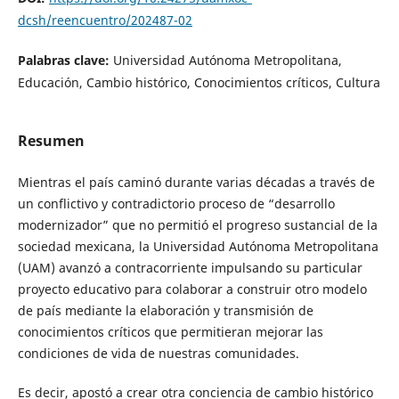
dcsh/reencuentro/202487-02
Palabras clave:
Universidad Autónoma Metropolitana,
Educación, Cambio histórico, Conocimientos críticos, Cultura
Resumen
Mientras el país caminó durante varias décadas a través de
un conflictivo y contradictorio proceso de “desarrollo
modernizador” que no permitió el progreso sustancial de la
sociedad mexicana, la Universidad Autónoma Metropolitana
(UAM) avanzó a contracorriente impulsando su particular
proyecto educativo para colaborar a construir otro modelo
de país mediante la elaboración y transmisión de
conocimientos críticos que permitieran mejorar las
condiciones de vida de nuestras comunidades.
Es decir, apostó a crear otra conciencia de cambio histórico