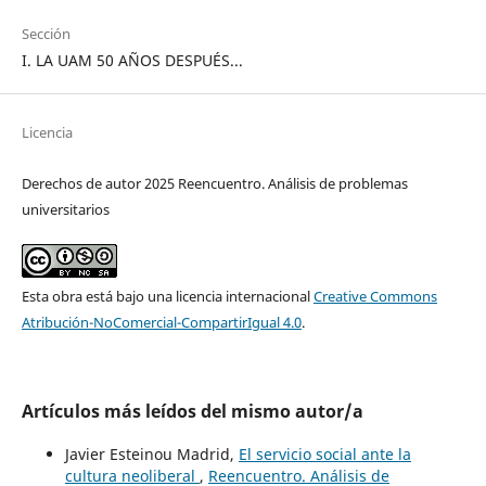
Sección
I. LA UAM 50 AÑOS DESPUÉS...
Licencia
Derechos de autor 2025 Reencuentro. Análisis de problemas
universitarios
Esta obra está bajo una licencia internacional
Creative Commons
Atribución-NoComercial-CompartirIgual 4.0
.
Artículos más leídos del mismo autor/a
Javier Esteinou Madrid,
El servicio social ante la
cultura neoliberal
,
Reencuentro. Análisis de