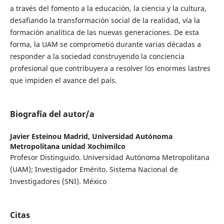
a través del fomento a la educación, la ciencia y la cultura,
desafiando la transformación social de la realidad, vía la
formación analítica de las nuevas generaciones. De esta
forma, la UAM se comprometió durante varias décadas a
responder a la sociedad construyendo la conciencia
profesional que contribuyera a resolver los enormes lastres
que impiden el avance del país.
Biografía del autor/a
Javier Esteinou Madrid,
Universidad Autónoma
Metropolitana unidad Xochimilco
Profesor Distinguido. Universidad Autónoma Metropolitana
(UAM); Investigador Emérito. Sistema Nacional de
Investigadores (SNI). México
Citas