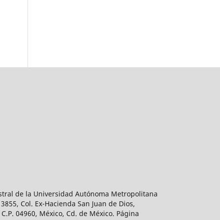
estral de la Universidad Autónoma Metropolitana
 3855, Col. Ex-Hacienda San Juan de Dios,
 C.P. 04960, México, Cd. de México. Página