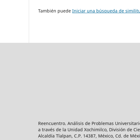
También puede
Iniciar una búsqueda de simili
Reencuentro. Análisis de Problemas Universitari
a través de la Unidad Xochimilco, División de 
Alcaldía Tlalpan, C.P. 14387, México, Cd. de Méx