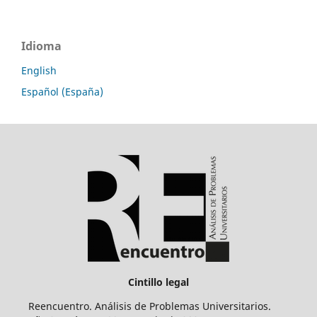
Idioma
English
Español (España)
Cintillo legal
Reencuentro. Análisis de Problemas Universitarios.