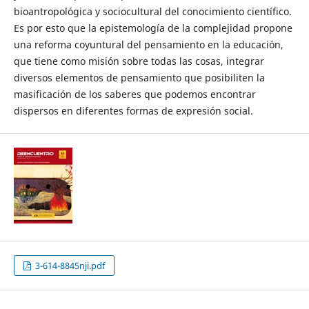
bioantropológica y sociocultural del conocimiento científico.
Es por esto que la epistemología de la complejidad propone
una reforma coyuntural del pensamiento en la educación,
que tiene como misión sobre todas las cosas, integrar
diversos elementos de pensamiento que posibiliten la
masificación de los saberes que podemos encontrar
dispersos en diferentes formas de expresión social.
3-614-8845nji.pdf