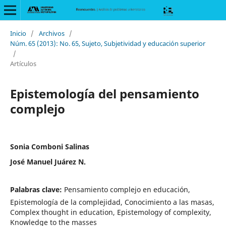
Inicio
/
Archivos
/
Núm. 65 (2013): No. 65, Sujeto, Subjetividad y educación superior
/
Artículos
Epistemología del pensamiento
complejo
Sonia Comboni Salinas
José Manuel Juárez N.
Palabras clave:
Pensamiento complejo en educación,
Epistemología de la complejidad, Conocimiento a las masas,
Complex thought in education, Epistemology of complexity,
Knowledge to the masses