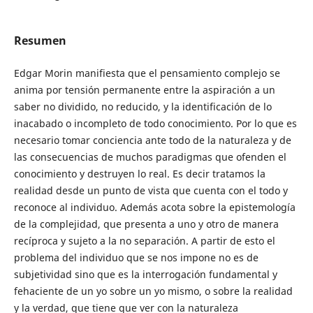
Resumen
Edgar Morin manifiesta que el pensamiento complejo se
anima por tensión permanente entre la aspiración a un
saber no dividido, no reducido, y la identificación de lo
inacabado o incompleto de todo conocimiento. Por lo que es
necesario tomar conciencia ante todo de la naturaleza y de
las consecuencias de muchos paradigmas que ofenden el
conocimiento y destruyen lo real. Es decir tratamos la
realidad desde un punto de vista que cuenta con el todo y
reconoce al individuo. Además acota sobre la epistemología
de la complejidad, que presenta a uno y otro de manera
recíproca y sujeto a la no separación. A partir de esto el
problema del individuo que se nos impone no es de
subjetividad sino que es la interrogación fundamental y
fehaciente de un yo sobre un yo mismo, o sobre la realidad
y la verdad, que tiene que ver con la naturaleza