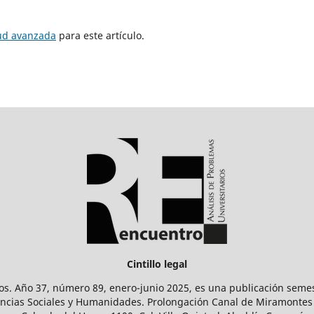
tud avanzada
para este artículo.
Cintillo legal
os. Año 37, número 89, enero-junio 2025, es una publicación sem
Ciencias Sociales y Humanidades. Prolongación Canal de Miramontes