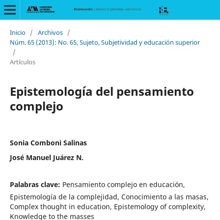
Inicio
/
Archivos
/
Núm. 65 (2013): No. 65, Sujeto, Subjetividad y educación superior
/
Artículos
Epistemología del pensamiento
complejo
Sonia Comboni Salinas
José Manuel Juárez N.
Palabras clave:
Pensamiento complejo en educación,
Epistemología de la complejidad, Conocimiento a las masas,
Complex thought in education, Epistemology of complexity,
Knowledge to the masses