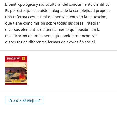
bioantropológica y sociocultural del conocimiento científico.
Es por esto que la epistemología de la complejidad propone
una reforma coyuntural del pensamiento en la educación,
que tiene como misión sobre todas las cosas, integrar
diversos elementos de pensamiento que posibiliten la
masificación de los saberes que podemos encontrar
dispersos en diferentes formas de expresión social.
3-614-8845nji.pdf