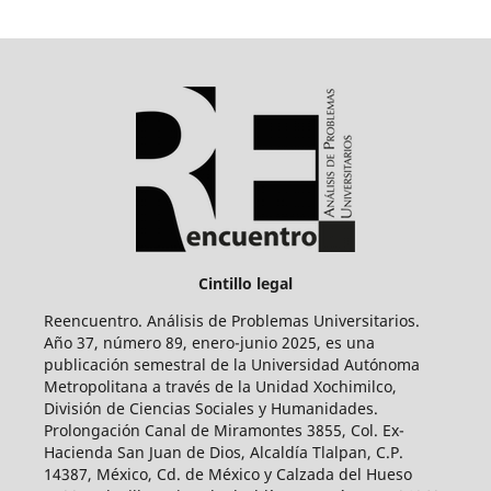
Cintillo legal
Reencuentro. Análisis de Problemas Universitarios.
Año 37, número 89, enero-junio 2025, es una
publicación semestral de la Universidad Autónoma
Metropolitana a través de la Unidad Xochimilco,
División de Ciencias Sociales y Humanidades.
Prolongación Canal de Miramontes 3855, Col. Ex-
Hacienda San Juan de Dios, Alcaldía Tlalpan, C.P.
14387, México, Cd. de México y Calzada del Hueso