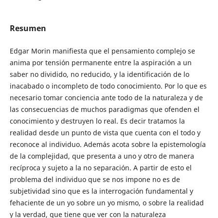
Resumen
Edgar Morin manifiesta que el pensamiento complejo se
anima por tensión permanente entre la aspiración a un
saber no dividido, no reducido, y la identificación de lo
inacabado o incompleto de todo conocimiento. Por lo que es
necesario tomar conciencia ante todo de la naturaleza y de
las consecuencias de muchos paradigmas que ofenden el
conocimiento y destruyen lo real. Es decir tratamos la
realidad desde un punto de vista que cuenta con el todo y
reconoce al individuo. Además acota sobre la epistemología
de la complejidad, que presenta a uno y otro de manera
recíproca y sujeto a la no separación. A partir de esto el
problema del individuo que se nos impone no es de
subjetividad sino que es la interrogación fundamental y
fehaciente de un yo sobre un yo mismo, o sobre la realidad
y la verdad, que tiene que ver con la naturaleza