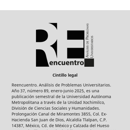
Cintillo legal
Reencuentro. Análisis de Problemas Universitarios.
Año 37, número 89, enero-junio 2025, es una
publicación semestral de la Universidad Autónoma
Metropolitana a través de la Unidad Xochimilco,
División de Ciencias Sociales y Humanidades.
Prolongación Canal de Miramontes 3855, Col. Ex-
Hacienda San Juan de Dios, Alcaldía Tlalpan, C.P.
14387, México, Cd. de México y Calzada del Hueso