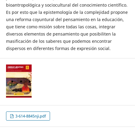
bioantropológica y sociocultural del conocimiento científico.
Es por esto que la epistemología de la complejidad propone
una reforma coyuntural del pensamiento en la educación,
que tiene como misión sobre todas las cosas, integrar
diversos elementos de pensamiento que posibiliten la
masificación de los saberes que podemos encontrar
dispersos en diferentes formas de expresión social.
3-614-8845nji.pdf