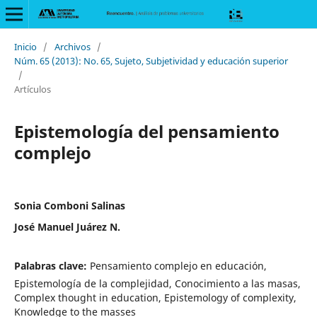
Inicio
/
Archivos
/
Núm. 65 (2013): No. 65, Sujeto, Subjetividad y educación superior
/
Artículos
Epistemología del pensamiento
complejo
Sonia Comboni Salinas
José Manuel Juárez N.
Palabras clave:
Pensamiento complejo en educación,
Epistemología de la complejidad, Conocimiento a las masas,
Complex thought in education, Epistemology of complexity,
Knowledge to the masses