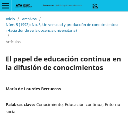
Inicio
/
Archivos
/
Núm. 5 (1992): No. 5, Universidad y producción de conocimientos:
¿Hacia dónde va la docencia universitaria?
/
Artículos
El papel de educación continua en
la difusión de conocimientos
María de Lourdes Berruecos
Palabras clave:
Conocimiento, Educación continua, Entorno
social