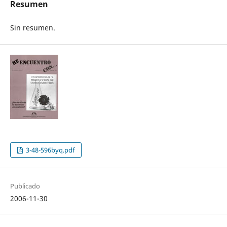
Resumen
Sin resumen.
3-48-596byq.pdf
Publicado
2006-11-30