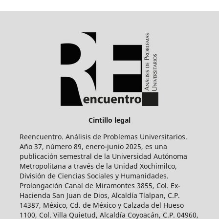
Cintillo legal
Reencuentro. Análisis de Problemas Universitarios.
Año 37, número 89, enero-junio 2025, es una
publicación semestral de la Universidad Autónoma
Metropolitana a través de la Unidad Xochimilco,
División de Ciencias Sociales y Humanidades.
Prolongación Canal de Miramontes 3855, Col. Ex-
Hacienda San Juan de Dios, Alcaldía Tlalpan, C.P.
14387, México, Cd. de México y Calzada del Hueso
1100, Col. Villa Quietud, Alcaldía Coyoacán, C.P. 04960,