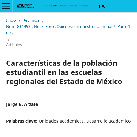
Inicio
/
Archivos
/
Núm. 8 (1993): No. 8, Foro ¿Quiénes son nuestros alumnos?: Parte 1
de 2
/
Artículos
Características de la población
estudiantil en las escuelas
regionales del Estado de México
Jorge G. Arzate
Palabras clave:
Unidades académicas, Desarrollo académico