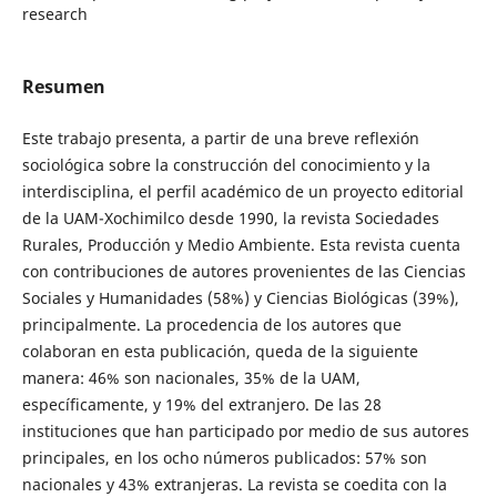
research
Resumen
Este trabajo presenta, a partir de una breve reflexión
sociológica sobre la construcción del conocimiento y la
interdisciplina, el perfil académico de un proyecto editorial
de la UAM-Xochimilco desde 1990, la revista Sociedades
Rurales, Producción y Medio Ambiente. Esta revista cuenta
con contribuciones de autores provenientes de las Ciencias
Sociales y Humanidades (58%) y Ciencias Biológicas (39%),
principalmente. La procedencia de los autores que
colaboran en esta publicación, queda de la siguiente
manera: 46% son nacionales, 35% de la UAM,
específicamente, y 19% del extranjero. De las 28
instituciones que han participado por medio de sus autores
principales, en los ocho números publicados: 57% son
nacionales y 43% extranjeras. La revista se coedita con la