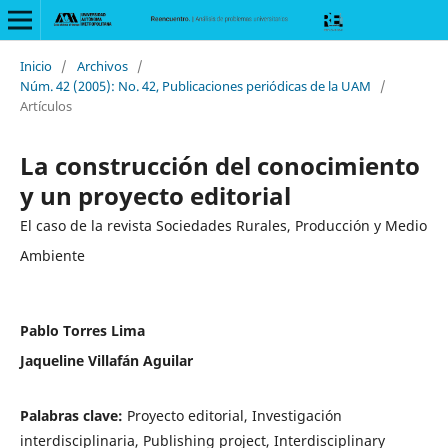
Inicio
/
Archivos
/
Núm. 42 (2005): No. 42, Publicaciones periódicas de la UAM
/
Artículos
La construcción del conocimiento
y un proyecto editorial
El caso de la revista Sociedades Rurales, Producción y Medio
Ambiente
Pablo Torres Lima
Jaqueline Villafán Aguilar
Palabras clave:
Proyecto editorial, Investigación
interdisciplinaria, Publishing project, Interdisciplinary