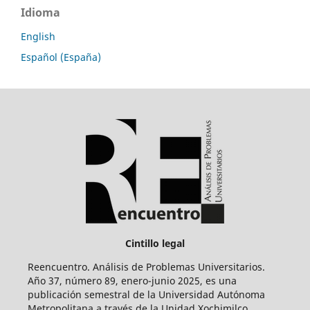
Idioma
English
Español (España)
Cintillo legal
Reencuentro. Análisis de Problemas Universitarios.
Año 37, número 89, enero-junio 2025, es una
publicación semestral de la Universidad Autónoma
Metropolitana a través de la Unidad Xochimilco,