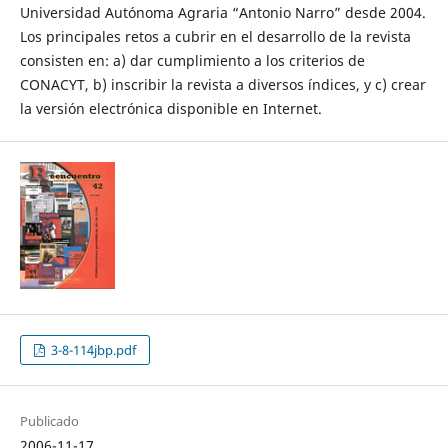
Universidad Autónoma Agraria “Antonio Narro” desde 2004.
Los principales retos a cubrir en el desarrollo de la revista
consisten en: a) dar cumplimiento a los criterios de
CONACYT, b) inscribir la revista a diversos índices, y c) crear
la versión electrónica disponible en Internet.
3-8-114jbp.pdf
Publicado
2006-11-17