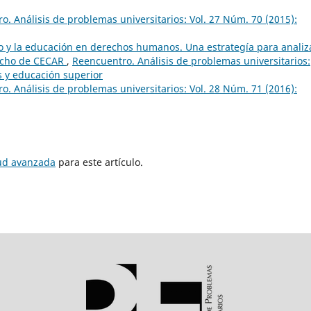
o. Análisis de problemas universitarios: Vol. 27 Núm. 70 (2015):
ro y la educación en derechos humanos. Una estrategía para analiz
recho de CECAR
,
Reencuentro. Análisis de problemas universitarios:
 y educación superior
o. Análisis de problemas universitarios: Vol. 28 Núm. 71 (2016):
tud avanzada
para este artículo.