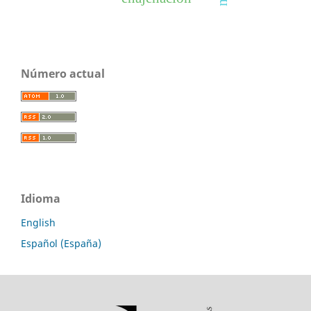
Número actual
Idioma
English
Español (España)