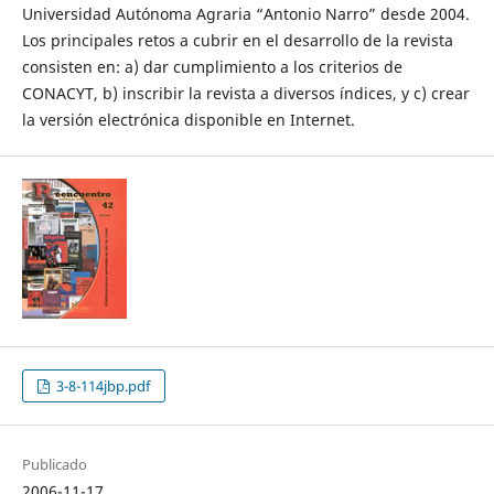
Universidad Autónoma Agraria “Antonio Narro” desde 2004.
Los principales retos a cubrir en el desarrollo de la revista
consisten en: a) dar cumplimiento a los criterios de
CONACYT, b) inscribir la revista a diversos índices, y c) crear
la versión electrónica disponible en Internet.
3-8-114jbp.pdf
Publicado
2006-11-17