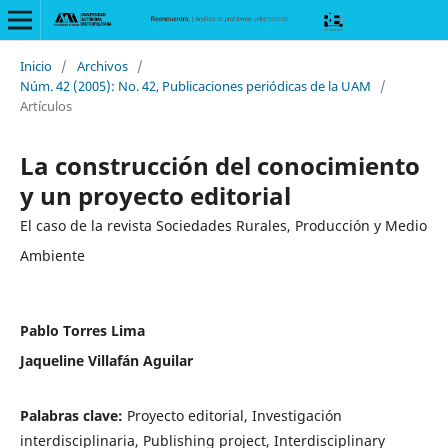
Inicio
/
Archivos
/
Núm. 42 (2005): No. 42, Publicaciones periódicas de la UAM
/
Artículos
La construcción del conocimiento
y un proyecto editorial
El caso de la revista Sociedades Rurales, Producción y Medio
Ambiente
Pablo Torres Lima
Jaqueline Villafán Aguilar
Palabras clave:
Proyecto editorial, Investigación
interdisciplinaria, Publishing project, Interdisciplinary