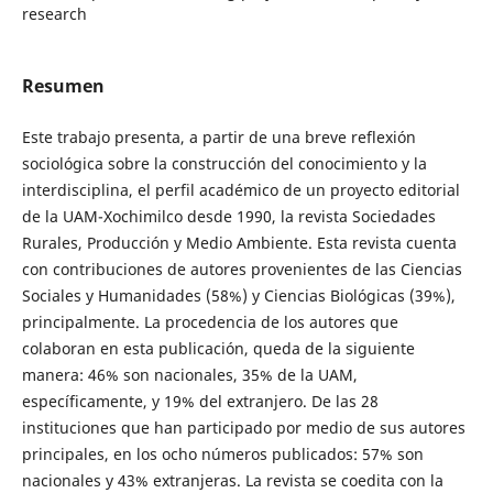
research
Resumen
Este trabajo presenta, a partir de una breve reflexión
sociológica sobre la construcción del conocimiento y la
interdisciplina, el perfil académico de un proyecto editorial
de la UAM-Xochimilco desde 1990, la revista Sociedades
Rurales, Producción y Medio Ambiente. Esta revista cuenta
con contribuciones de autores provenientes de las Ciencias
Sociales y Humanidades (58%) y Ciencias Biológicas (39%),
principalmente. La procedencia de los autores que
colaboran en esta publicación, queda de la siguiente
manera: 46% son nacionales, 35% de la UAM,
específicamente, y 19% del extranjero. De las 28
instituciones que han participado por medio de sus autores
principales, en los ocho números publicados: 57% son
nacionales y 43% extranjeras. La revista se coedita con la