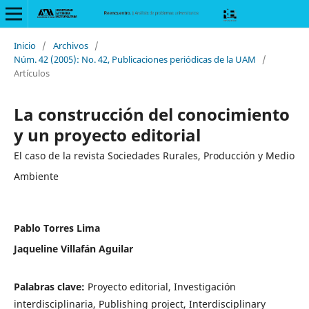
Inicio
/
Archivos
/
Núm. 42 (2005): No. 42, Publicaciones periódicas de la UAM
/
Artículos
La construcción del conocimiento
y un proyecto editorial
El caso de la revista Sociedades Rurales, Producción y Medio
Ambiente
Pablo Torres Lima
Jaqueline Villafán Aguilar
Palabras clave:
Proyecto editorial, Investigación
interdisciplinaria, Publishing project, Interdisciplinary