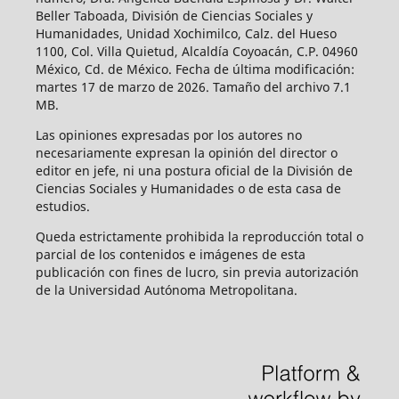
Beller Taboada, División de Ciencias Sociales y
Humanidades, Unidad Xochimilco, Calz. del Hueso
1100, Col. Villa Quietud, Alcaldía Coyoacán, C.P. 04960
México, Cd. de México. Fecha de última modificación:
martes 17 de marzo de 2026. Tamaño del archivo 7.1
MB.
Las opiniones expresadas por los autores no
necesariamente expresan la opinión del director o
editor en jefe, ni una postura oficial de la División de
Ciencias Sociales y Humanidades o de esta casa de
estudios.
Queda estrictamente prohibida la reproducción total o
parcial de los contenidos e imágenes de esta
publicación con fines de lucro, sin previa autorización
de la Universidad Autónoma Metropolitana.