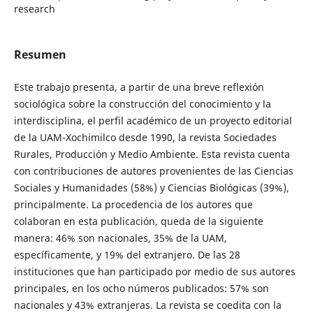
research
Resumen
Este trabajo presenta, a partir de una breve reflexión
sociológica sobre la construcción del conocimiento y la
interdisciplina, el perfil académico de un proyecto editorial
de la UAM-Xochimilco desde 1990, la revista Sociedades
Rurales, Producción y Medio Ambiente. Esta revista cuenta
con contribuciones de autores provenientes de las Ciencias
Sociales y Humanidades (58%) y Ciencias Biológicas (39%),
principalmente. La procedencia de los autores que
colaboran en esta publicación, queda de la siguiente
manera: 46% son nacionales, 35% de la UAM,
específicamente, y 19% del extranjero. De las 28
instituciones que han participado por medio de sus autores
principales, en los ocho números publicados: 57% son
nacionales y 43% extranjeras. La revista se coedita con la