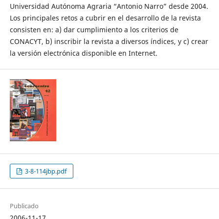
Universidad Autónoma Agraria “Antonio Narro” desde 2004.
Los principales retos a cubrir en el desarrollo de la revista
consisten en: a) dar cumplimiento a los criterios de
CONACYT, b) inscribir la revista a diversos índices, y c) crear
la versión electrónica disponible en Internet.
3-8-114jbp.pdf
Publicado
2006-11-17