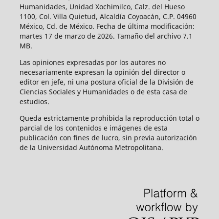
Humanidades, Unidad Xochimilco, Calz. del Hueso
1100, Col. Villa Quietud, Alcaldía Coyoacán, C.P. 04960
México, Cd. de México. Fecha de última modificación:
martes 17 de marzo de 2026. Tamaño del archivo 7.1
MB.
Las opiniones expresadas por los autores no
necesariamente expresan la opinión del director o
editor en jefe, ni una postura oficial de la División de
Ciencias Sociales y Humanidades o de esta casa de
estudios.
Queda estrictamente prohibida la reproducción total o
parcial de los contenidos e imágenes de esta
publicación con fines de lucro, sin previa autorización
de la Universidad Autónoma Metropolitana.