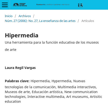
Inicio
/
Archivos
/
Núm. 27 (2006): No. 27, La enseñanza de las artes
/
Artículos
Hipermedia
Una herramienta para la función educativa de los museos
de arte
Laura Regil Vargas
Palabras clave:
Hipermedia, Hypermedia, Nuevas
tecnologías de la comunicación, Multimedia interactivos,
Museos de arte, Educación artística, New communication
technologies, Interactive multimedia, Art museums, Artisitic
education