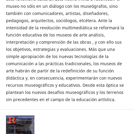
museo no sólo en un diálogo con los museógrafos, sino
también con comunicadores, artistas, diseñadores,
pedagogos, arquitectos, sociólogos, etcétera. Ante la
intensidad de la revolución multimediática se reformará la
función educativa de los museos de arte análisis,
interpretación y comprensión de las obras , y con ello sus
los objetivos, estrategias y evaluaciones. Más que una
simple apropiación de los nuevas tecnologías de la
comunicación a las prácticas tradicionales, los museos de
arte habrán de partir de la redefinición de su función
didáctica y, en consecuencia, experimentarán con nuevos
recursos museográficos y educativos. Desde esta óptica se
plantean los nuevos desafíos museográficos y los terrenos
sin precedentes en el campo de la educación artística.