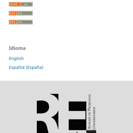
Idioma
English
Español (España)