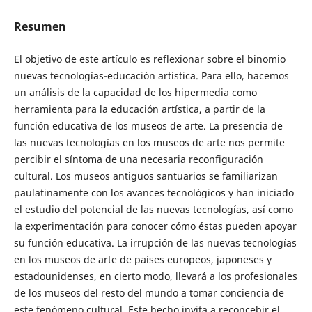
Resumen
El objetivo de este artículo es reflexionar sobre el binomio
nuevas tecnologías-educación artística. Para ello, hacemos
un análisis de la capacidad de los hipermedia como
herramienta para la educación artística, a partir de la
función educativa de los museos de arte. La presencia de
las nuevas tecnologías en los museos de arte nos permite
percibir el síntoma de una necesaria reconfiguración
cultural. Los museos antiguos santuarios se familiarizan
paulatinamente con los avances tecnológicos y han iniciado
el estudio del potencial de las nuevas tecnologías, así como
la experimentación para conocer cómo éstas pueden apoyar
su función educativa. La irrupción de las nuevas tecnologías
en los museos de arte de países europeos, japoneses y
estadounidenses, en cierto modo, llevará a los profesionales
de los museos del resto del mundo a tomar conciencia de
este fenómeno cultural. Este hecho invita a reconcebir el