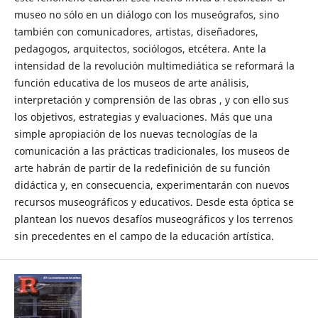
museo no sólo en un diálogo con los museógrafos, sino
también con comunicadores, artistas, diseñadores,
pedagogos, arquitectos, sociólogos, etcétera. Ante la
intensidad de la revolución multimediática se reformará la
función educativa de los museos de arte análisis,
interpretación y comprensión de las obras , y con ello sus
los objetivos, estrategias y evaluaciones. Más que una
simple apropiación de los nuevas tecnologías de la
comunicación a las prácticas tradicionales, los museos de
arte habrán de partir de la redefinición de su función
didáctica y, en consecuencia, experimentarán con nuevos
recursos museográficos y educativos. Desde esta óptica se
plantean los nuevos desafíos museográficos y los terrenos
sin precedentes en el campo de la educación artística.