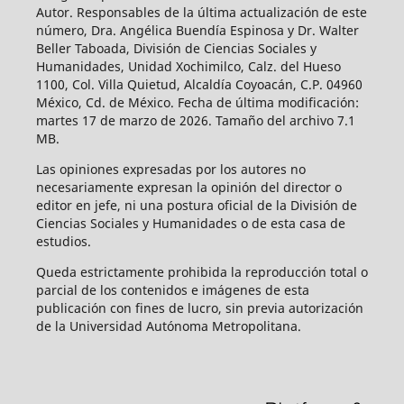
Autor. Responsables de la última actualización de este
número, Dra. Angélica Buendía Espinosa y Dr. Walter
Beller Taboada, División de Ciencias Sociales y
Humanidades, Unidad Xochimilco, Calz. del Hueso
1100, Col. Villa Quietud, Alcaldía Coyoacán, C.P. 04960
México, Cd. de México. Fecha de última modificación:
martes 17 de marzo de 2026. Tamaño del archivo 7.1
MB.
Las opiniones expresadas por los autores no
necesariamente expresan la opinión del director o
editor en jefe, ni una postura oficial de la División de
Ciencias Sociales y Humanidades o de esta casa de
estudios.
Queda estrictamente prohibida la reproducción total o
parcial de los contenidos e imágenes de esta
publicación con fines de lucro, sin previa autorización
de la Universidad Autónoma Metropolitana.