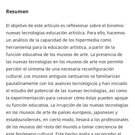
Resumen
El objetivo de este artículo es reflexionar sobre el binomio
nuevas tecnologías-educación artística. Para ello, hacemos
un análisis de la capacidad de los hipermedia como
herramienta para la educación artística, a partir de la
función educativa de los museos de arte. La presencia de
las nuevas tecnologías en los museos de arte nos permite
percibir el síntoma de una necesaria reconfiguración
cultural. Los museos antiguos santuarios se familiarizan
paulatinamente con los avances tecnológicos y han iniciado
el estudio del potencial de las nuevas tecnologías, así como
la experimentación para conocer cómo éstas pueden apoyar
su función educativa. La irrupción de las nuevas tecnologías
en los museos de arte de países europeos, japoneses y
estadounidenses, en cierto modo, llevará a los profesionales
de los museos del resto del mundo a tomar conciencia de
este fenómeno cultural. Este hecho invita a reconcebir el