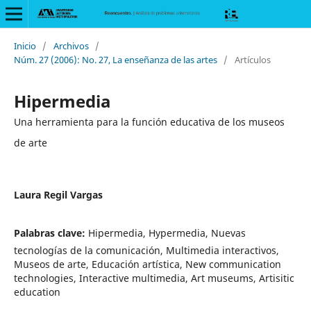
Inicio
/
Archivos
/
Núm. 27 (2006): No. 27, La enseñanza de las artes
/
Artículos
Hipermedia
Una herramienta para la función educativa de los museos
de arte
Laura Regil Vargas
Palabras clave:
Hipermedia, Hypermedia, Nuevas
tecnologías de la comunicación, Multimedia interactivos,
Museos de arte, Educación artística, New communication
technologies, Interactive multimedia, Art museums, Artisitic
education