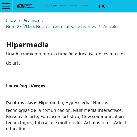
Inicio
/
Archivos
/
Núm. 27 (2006): No. 27, La enseñanza de las artes
/
Artículos
Hipermedia
Una herramienta para la función educativa de los museos
de arte
Laura Regil Vargas
Palabras clave:
Hipermedia, Hypermedia, Nuevas
tecnologías de la comunicación, Multimedia interactivos,
Museos de arte, Educación artística, New communication
technologies, Interactive multimedia, Art museums, Artisitic
education