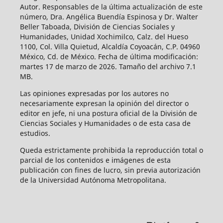
Autor. Responsables de la última actualización de este
número, Dra. Angélica Buendía Espinosa y Dr. Walter
Beller Taboada, División de Ciencias Sociales y
Humanidades, Unidad Xochimilco, Calz. del Hueso
1100, Col. Villa Quietud, Alcaldía Coyoacán, C.P. 04960
México, Cd. de México. Fecha de última modificación:
martes 17 de marzo de 2026. Tamaño del archivo 7.1
MB.
Las opiniones expresadas por los autores no
necesariamente expresan la opinión del director o
editor en jefe, ni una postura oficial de la División de
Ciencias Sociales y Humanidades o de esta casa de
estudios.
Queda estrictamente prohibida la reproducción total o
parcial de los contenidos e imágenes de esta
publicación con fines de lucro, sin previa autorización
de la Universidad Autónoma Metropolitana.