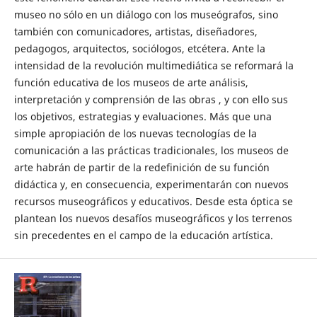
museo no sólo en un diálogo con los museógrafos, sino
también con comunicadores, artistas, diseñadores,
pedagogos, arquitectos, sociólogos, etcétera. Ante la
intensidad de la revolución multimediática se reformará la
función educativa de los museos de arte análisis,
interpretación y comprensión de las obras , y con ello sus
los objetivos, estrategias y evaluaciones. Más que una
simple apropiación de los nuevas tecnologías de la
comunicación a las prácticas tradicionales, los museos de
arte habrán de partir de la redefinición de su función
didáctica y, en consecuencia, experimentarán con nuevos
recursos museográficos y educativos. Desde esta óptica se
plantean los nuevos desafíos museográficos y los terrenos
sin precedentes en el campo de la educación artística.