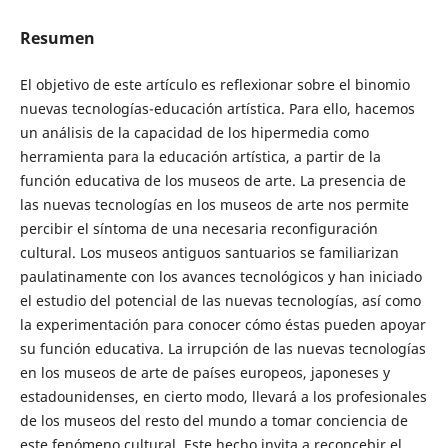
Resumen
El objetivo de este artículo es reflexionar sobre el binomio
nuevas tecnologías-educación artística. Para ello, hacemos
un análisis de la capacidad de los hipermedia como
herramienta para la educación artística, a partir de la
función educativa de los museos de arte. La presencia de
las nuevas tecnologías en los museos de arte nos permite
percibir el síntoma de una necesaria reconfiguración
cultural. Los museos antiguos santuarios se familiarizan
paulatinamente con los avances tecnológicos y han iniciado
el estudio del potencial de las nuevas tecnologías, así como
la experimentación para conocer cómo éstas pueden apoyar
su función educativa. La irrupción de las nuevas tecnologías
en los museos de arte de países europeos, japoneses y
estadounidenses, en cierto modo, llevará a los profesionales
de los museos del resto del mundo a tomar conciencia de
este fenómeno cultural. Este hecho invita a reconcebir el