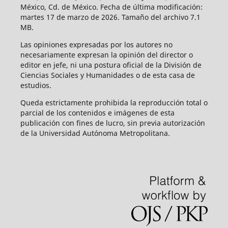
México, Cd. de México. Fecha de última modificación:
martes 17 de marzo de 2026. Tamaño del archivo 7.1
MB.
Las opiniones expresadas por los autores no
necesariamente expresan la opinión del director o
editor en jefe, ni una postura oficial de la División de
Ciencias Sociales y Humanidades o de esta casa de
estudios.
Queda estrictamente prohibida la reproducción total o
parcial de los contenidos e imágenes de esta
publicación con fines de lucro, sin previa autorización
de la Universidad Autónoma Metropolitana.