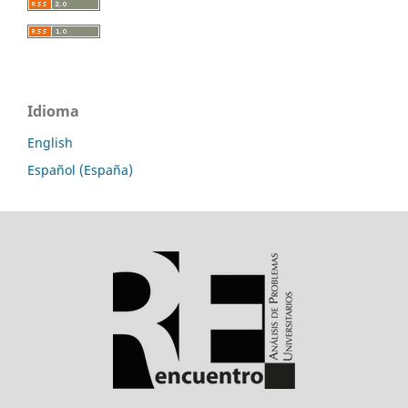
Idioma
English
Español (España)