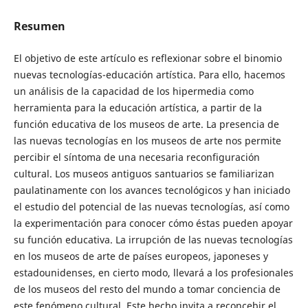
Resumen
El objetivo de este artículo es reflexionar sobre el binomio
nuevas tecnologías-educación artística. Para ello, hacemos
un análisis de la capacidad de los hipermedia como
herramienta para la educación artística, a partir de la
función educativa de los museos de arte. La presencia de
las nuevas tecnologías en los museos de arte nos permite
percibir el síntoma de una necesaria reconfiguración
cultural. Los museos antiguos santuarios se familiarizan
paulatinamente con los avances tecnológicos y han iniciado
el estudio del potencial de las nuevas tecnologías, así como
la experimentación para conocer cómo éstas pueden apoyar
su función educativa. La irrupción de las nuevas tecnologías
en los museos de arte de países europeos, japoneses y
estadounidenses, en cierto modo, llevará a los profesionales
de los museos del resto del mundo a tomar conciencia de
este fenómeno cultural. Este hecho invita a reconcebir el