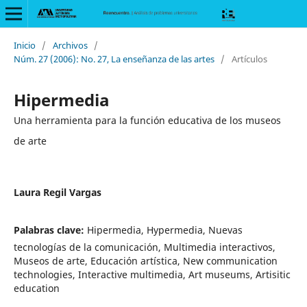
Inicio
/
Archivos
/
Núm. 27 (2006): No. 27, La enseñanza de las artes
/
Artículos
Hipermedia
Una herramienta para la función educativa de los museos
de arte
Laura Regil Vargas
Palabras clave:
Hipermedia, Hypermedia, Nuevas
tecnologías de la comunicación, Multimedia interactivos,
Museos de arte, Educación artística, New communication
technologies, Interactive multimedia, Art museums, Artisitic
education