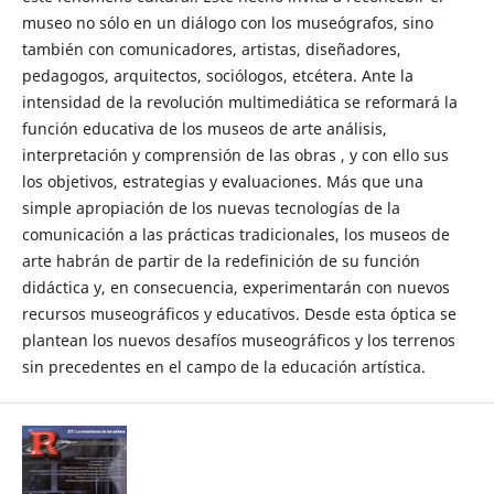
museo no sólo en un diálogo con los museógrafos, sino
también con comunicadores, artistas, diseñadores,
pedagogos, arquitectos, sociólogos, etcétera. Ante la
intensidad de la revolución multimediática se reformará la
función educativa de los museos de arte análisis,
interpretación y comprensión de las obras , y con ello sus
los objetivos, estrategias y evaluaciones. Más que una
simple apropiación de los nuevas tecnologías de la
comunicación a las prácticas tradicionales, los museos de
arte habrán de partir de la redefinición de su función
didáctica y, en consecuencia, experimentarán con nuevos
recursos museográficos y educativos. Desde esta óptica se
plantean los nuevos desafíos museográficos y los terrenos
sin precedentes en el campo de la educación artística.