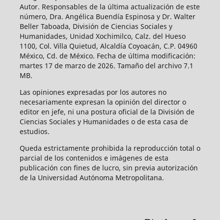
Autor. Responsables de la última actualización de este
número, Dra. Angélica Buendía Espinosa y Dr. Walter
Beller Taboada, División de Ciencias Sociales y
Humanidades, Unidad Xochimilco, Calz. del Hueso
1100, Col. Villa Quietud, Alcaldía Coyoacán, C.P. 04960
México, Cd. de México. Fecha de última modificación:
martes 17 de marzo de 2026. Tamaño del archivo 7.1
MB.
Las opiniones expresadas por los autores no
necesariamente expresan la opinión del director o
editor en jefe, ni una postura oficial de la División de
Ciencias Sociales y Humanidades o de esta casa de
estudios.
Queda estrictamente prohibida la reproducción total o
parcial de los contenidos e imágenes de esta
publicación con fines de lucro, sin previa autorización
de la Universidad Autónoma Metropolitana.