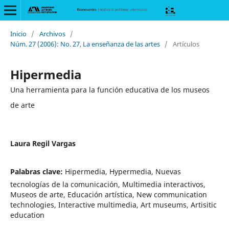
Inicio
/
Archivos
/
Núm. 27 (2006): No. 27, La enseñanza de las artes
/
Artículos
Hipermedia
Una herramienta para la función educativa de los museos
de arte
Laura Regil Vargas
Palabras clave:
Hipermedia, Hypermedia, Nuevas
tecnologías de la comunicación, Multimedia interactivos,
Museos de arte, Educación artística, New communication
technologies, Interactive multimedia, Art museums, Artisitic
education