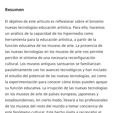
Resumen
El objetivo de este artículo es reflexionar sobre el binomio
nuevas tecnologías-educación artística. Para ello, hacemos
un análisis de la capacidad de los hipermedia como
herramienta para la educación artística, a partir de la
función educativa de los museos de arte. La presencia de
las nuevas tecnologías en los museos de arte nos permite
percibir el síntoma de una necesaria reconfiguración
cultural. Los museos antiguos santuarios se familiarizan
paulatinamente con los avances tecnológicos y han iniciado
el estudio del potencial de las nuevas tecnologías, así como
la experimentación para conocer cómo éstas pueden apoyar
su función educativa. La irrupción de las nuevas tecnologías
en los museos de arte de países europeos, japoneses y
estadounidenses, en cierto modo, llevará a los profesionales
de los museos del resto del mundo a tomar conciencia de
este fenómeno cultural. Este hecho invita a reconcebir el