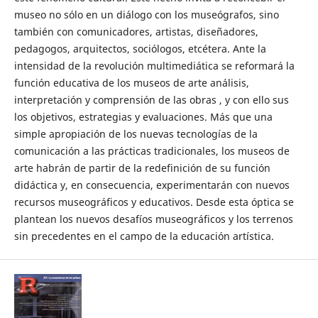
museo no sólo en un diálogo con los museógrafos, sino
también con comunicadores, artistas, diseñadores,
pedagogos, arquitectos, sociólogos, etcétera. Ante la
intensidad de la revolución multimediática se reformará la
función educativa de los museos de arte análisis,
interpretación y comprensión de las obras , y con ello sus
los objetivos, estrategias y evaluaciones. Más que una
simple apropiación de los nuevas tecnologías de la
comunicación a las prácticas tradicionales, los museos de
arte habrán de partir de la redefinición de su función
didáctica y, en consecuencia, experimentarán con nuevos
recursos museográficos y educativos. Desde esta óptica se
plantean los nuevos desafíos museográficos y los terrenos
sin precedentes en el campo de la educación artística.