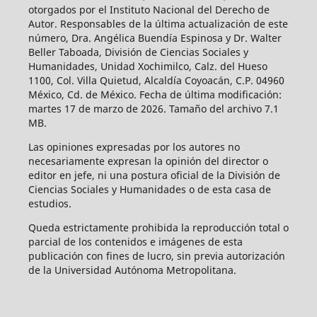
otorgados por el Instituto Nacional del Derecho de
Autor. Responsables de la última actualización de este
número, Dra. Angélica Buendía Espinosa y Dr. Walter
Beller Taboada, División de Ciencias Sociales y
Humanidades, Unidad Xochimilco, Calz. del Hueso
1100, Col. Villa Quietud, Alcaldía Coyoacán, C.P. 04960
México, Cd. de México. Fecha de última modificación:
martes 17 de marzo de 2026. Tamaño del archivo 7.1
MB.
Las opiniones expresadas por los autores no
necesariamente expresan la opinión del director o
editor en jefe, ni una postura oficial de la División de
Ciencias Sociales y Humanidades o de esta casa de
estudios.
Queda estrictamente prohibida la reproducción total o
parcial de los contenidos e imágenes de esta
publicación con fines de lucro, sin previa autorización
de la Universidad Autónoma Metropolitana.