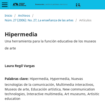
Inicio
/
Archivos
/
Núm. 27 (2006): No. 27, La enseñanza de las artes
/
Artículos
Hipermedia
Una herramienta para la función educativa de los museos
de arte
Laura Regil Vargas
Palabras clave:
Hipermedia, Hypermedia, Nuevas
tecnologías de la comunicación, Multimedia interactivos,
Museos de arte, Educación artística, New communication
technologies, Interactive multimedia, Art museums, Artisitic
education