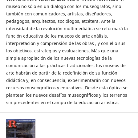
museo no sólo en un diálogo con los museógrafos, sino
también con comunicadores, artistas, diseñadores,
pedagogos, arquitectos, sociólogos, etcétera. Ante la
intensidad de la revolución multimediática se reformará la
función educativa de los museos de arte análisis,
interpretación y comprensión de las obras , y con ello sus
los objetivos, estrategias y evaluaciones. Más que una
simple apropiación de los nuevas tecnologías de la
comunicación a las prácticas tradicionales, los museos de
arte habrán de partir de la redefinición de su función
didáctica y, en consecuencia, experimentarán con nuevos
recursos museográficos y educativos. Desde esta óptica se
plantean los nuevos desafíos museográficos y los terrenos
sin precedentes en el campo de la educación artística.