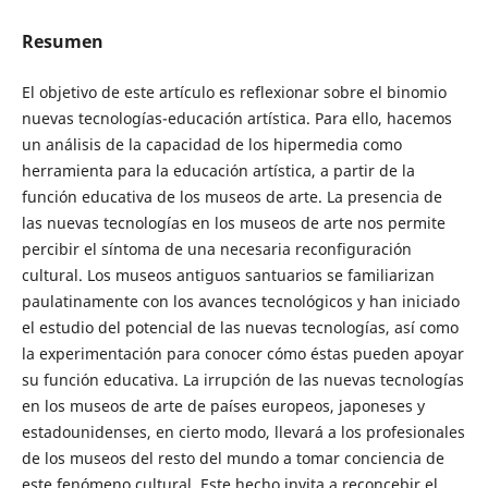
Resumen
El objetivo de este artículo es reflexionar sobre el binomio
nuevas tecnologías-educación artística. Para ello, hacemos
un análisis de la capacidad de los hipermedia como
herramienta para la educación artística, a partir de la
función educativa de los museos de arte. La presencia de
las nuevas tecnologías en los museos de arte nos permite
percibir el síntoma de una necesaria reconfiguración
cultural. Los museos antiguos santuarios se familiarizan
paulatinamente con los avances tecnológicos y han iniciado
el estudio del potencial de las nuevas tecnologías, así como
la experimentación para conocer cómo éstas pueden apoyar
su función educativa. La irrupción de las nuevas tecnologías
en los museos de arte de países europeos, japoneses y
estadounidenses, en cierto modo, llevará a los profesionales
de los museos del resto del mundo a tomar conciencia de
este fenómeno cultural. Este hecho invita a reconcebir el