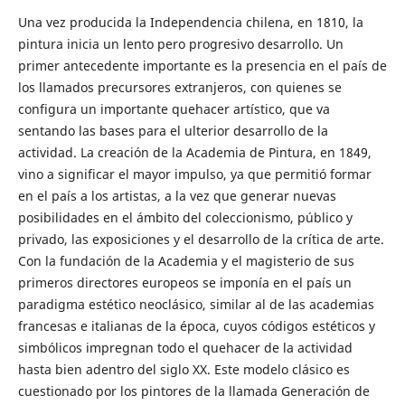
Una vez producida la Independencia chilena, en 1810, la
pintura inicia un lento pero progresivo desarrollo. Un
primer antecedente importante es la presencia en el país de
los llamados precursores extranjeros, con quienes se
configura un importante quehacer artístico, que va
sentando las bases para el ulterior desarrollo de la
actividad. La creación de la Academia de Pintura, en 1849,
vino a significar el mayor impulso, ya que permitió formar
en el país a los artistas, a la vez que generar nuevas
posibilidades en el ámbito del coleccionismo, público y
privado, las exposiciones y el desarrollo de la crítica de arte.
Con la fundación de la Academia y el magisterio de sus
primeros directores europeos se imponía en el país un
paradigma estético neoclásico, similar al de las academias
francesas e italianas de la época, cuyos códigos estéticos y
simbólicos impregnan todo el quehacer de la actividad
hasta bien adentro del siglo XX. Este modelo clásico es
cuestionado por los pintores de la llamada Generación de