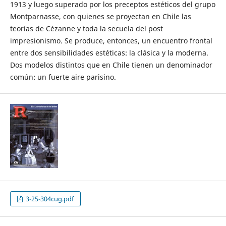
1913 y luego superado por los preceptos estéticos del grupo
Montparnasse, con quienes se proyectan en Chile las
teorías de Cézanne y toda la secuela del post
impresionismo. Se produce, entonces, un encuentro frontal
entre dos sensibilidades estéticas: la clásica y la moderna.
Dos modelos distintos que en Chile tienen un denominador
común: un fuerte aire parisino.
3-25-304cug.pdf