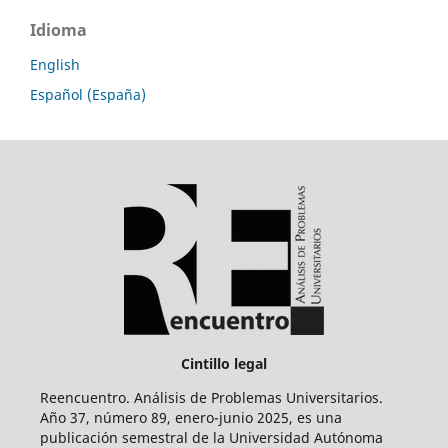
Idioma
English
Español (España)
Cintillo legal
Reencuentro. Análisis de Problemas Universitarios.
Año 37, número 89, enero-junio 2025, es una
publicación semestral de la Universidad Autónoma