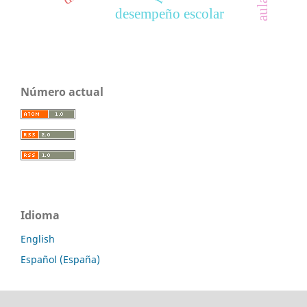
desempeño escolar
Número actual
Idioma
English
Español (España)