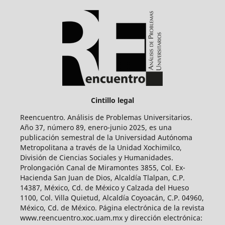
Cintillo legal
Reencuentro. Análisis de Problemas Universitarios.
Año 37, número 89, enero-junio 2025, es una
publicación semestral de la Universidad Autónoma
Metropolitana a través de la Unidad Xochimilco,
División de Ciencias Sociales y Humanidades.
Prolongación Canal de Miramontes 3855, Col. Ex-
Hacienda San Juan de Dios, Alcaldía Tlalpan, C.P.
14387, México, Cd. de México y Calzada del Hueso
1100, Col. Villa Quietud, Alcaldía Coyoacán, C.P. 04960,
México, Cd. de México. Página electrónica de la revista
www.reencuentro.xoc.uam.mx y dirección electrónica: