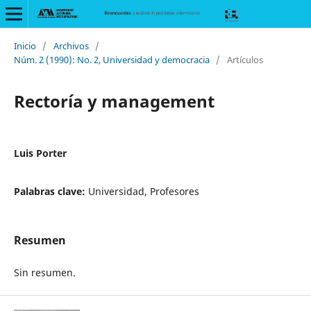
Inicio
/
Archivos
/
Núm. 2 (1990): No. 2, Universidad y democracia
/
Artículos
Rectoría y management
Luis Porter
Palabras clave:
Universidad, Profesores
Resumen
Sin resumen.