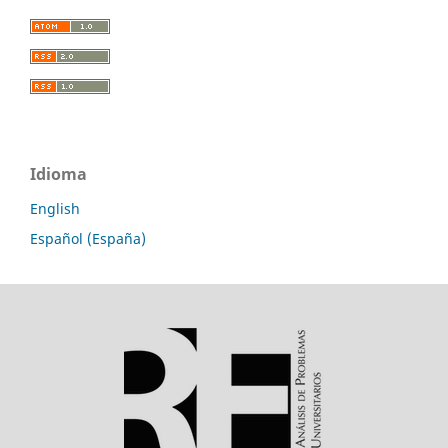
Idioma
English
Español (España)