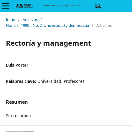
Inicio
/
Archivos
/
Núm. 2 (1990): No. 2, Universidad y democracia
/
Artículos
Rectoría y management
Luis Porter
Palabras clave:
Universidad, Profesores
Resumen
Sin resumen.