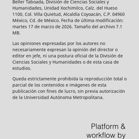
Beller Taboada, División de Ciencias Sociales y
Humanidades, Unidad Xochimilco, Calz. del Hueso
1100, Col. Villa Quietud, Alcaldía Coyoacán, C.P. 04960
México, Cd. de México. Fecha de última modificación:
martes 17 de marzo de 2026. Tamaño del archivo 7.1
MB.
Las opiniones expresadas por los autores no
necesariamente expresan la opinión del director o
editor en jefe, ni una postura oficial de la División de
Ciencias Sociales y Humanidades o de esta casa de
estudios.
Queda estrictamente prohibida la reproducción total o
parcial de los contenidos e imágenes de esta
publicación con fines de lucro, sin previa autorización
de la Universidad Autónoma Metropolitana.