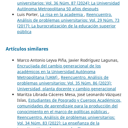
universitarios: Vol. 36 Núm. 87 (2024): La Universidad
Autónoma Metropolitana 50 años después
Luis Porter,
La risa en la academia
,
Reencuentro.
Análisis de problemas universitarios: Vol. 29 Núm. 73
(2017): La burocratización de la educación superior
pública
Artículos similares
Marco Antonio Leyva Piña, Javier Rodríguez Lagunas,
Encrucijada del cambio generacional de los
académicos en la Universidad Autónoma
Metropolitana (UAM)
,
Reencuentro. Análisis de
problemas universitarios: Vol. 35 Núm. 86 (2023):
Universidad, planta docente y cambio generacional
Maritza Librada Cáceres Mesa, José Leonardo Vázquez
Islas,
Estudiantes de Posgrado y Cuerpos Académicos,
comunidades de aprendizaje para la producción del
conocimiento en el marco de políticas públicas
,
Reencuentro. Análisis de problemas universitarios:
Vol. 34 Núm. 83 (2022): La enseñanza de la