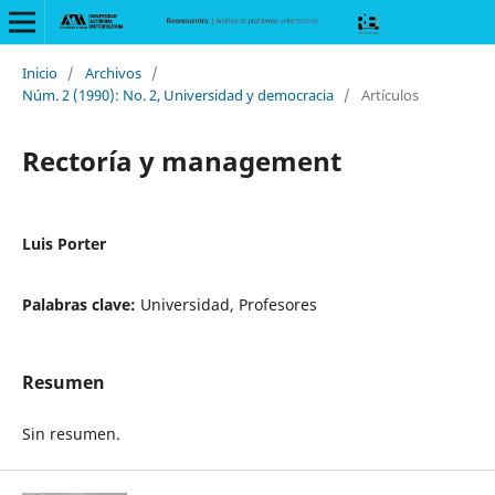
Inicio
/
Archivos
/
Núm. 2 (1990): No. 2, Universidad y democracia
/
Artículos
Rectoría y management
Luis Porter
Palabras clave:
Universidad, Profesores
Resumen
Sin resumen.