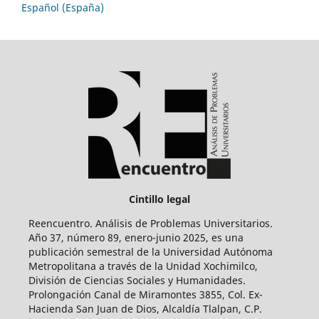
Español (España)
Cintillo legal
Reencuentro. Análisis de Problemas Universitarios.
Año 37, número 89, enero-junio 2025, es una
publicación semestral de la Universidad Autónoma
Metropolitana a través de la Unidad Xochimilco,
División de Ciencias Sociales y Humanidades.
Prolongación Canal de Miramontes 3855, Col. Ex-
Hacienda San Juan de Dios, Alcaldía Tlalpan, C.P.