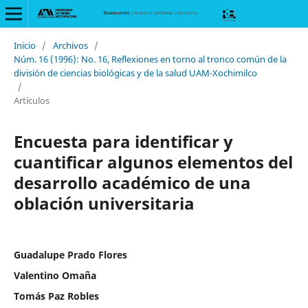
Inicio
/
Archivos
/
Núm. 16 (1996): No. 16, Reflexiones en torno al tronco común de la
división de ciencias biológicas y de la salud UAM-Xochimilco
/
Artículos
Encuesta para identificar y
cuantificar algunos elementos del
desarrollo académico de una
oblación universitaria
Guadalupe Prado Flores
Valentino Omaña
Tomás Paz Robles