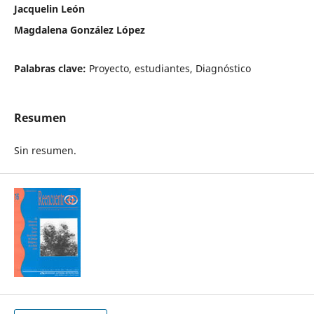
Jacquelin León
Magdalena González López
Palabras clave:
Proyecto, estudiantes, Diagnóstico
Resumen
Sin resumen.