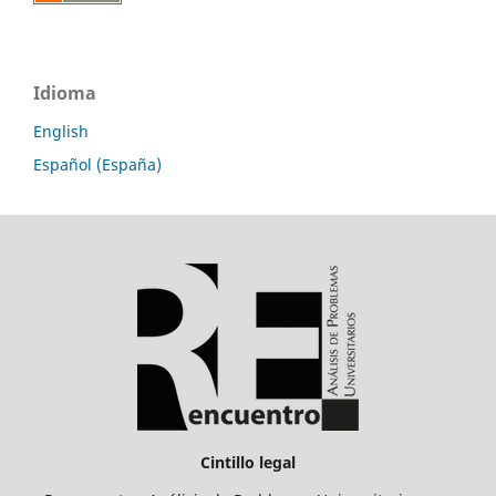
Idioma
English
Español (España)
Cintillo legal