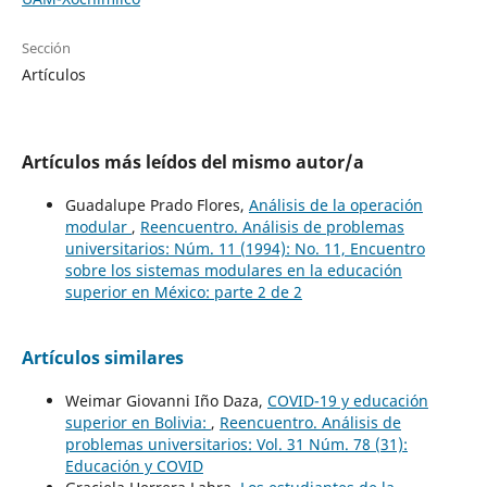
Sección
Artículos
Artículos más leídos del mismo autor/a
Guadalupe Prado Flores,
Análisis de la operación
modular
,
Reencuentro. Análisis de problemas
universitarios: Núm. 11 (1994): No. 11, Encuentro
sobre los sistemas modulares en la educación
superior en México: parte 2 de 2
Artículos similares
Weimar Giovanni Iño Daza,
COVID-19 y educación
superior en Bolivia:
,
Reencuentro. Análisis de
problemas universitarios: Vol. 31 Núm. 78 (31):
Educación y COVID