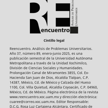
Cintillo legal
Reencuentro. Análisis de Problemas Universitarios.
Año 37, número 89, enero-junio 2025, es una
publicación semestral de la Universidad Autónoma
Metropolitana a través de la Unidad Xochimilco,
División de Ciencias Sociales y Humanidades.
Prolongación Canal de Miramontes 3855, Col. Ex-
Hacienda San Juan de Dios, Alcaldía Tlalpan, C.P.
14387, México, Cd. de México y Calzada del Hueso
1100, Col. Villa Quietud, Alcaldía Coyoacán, C.P. 04960,
México, Cd. de México. Página electrónica de la revista
www.reencuentro.xoc.uam.mx y dirección electrónica:
cuaree@correo.xoc.uam.mx. Editor Responsable:
D.C.G. Rosa Luz Cartajena Alcántara. Certificado de