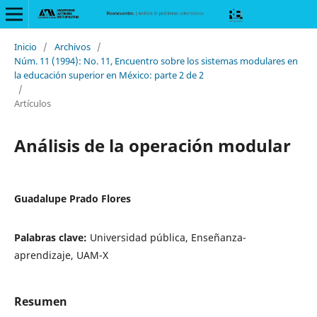
Inicio
/
Archivos
/
Núm. 11 (1994): No. 11, Encuentro sobre los sistemas modulares en
la educación superior en México: parte 2 de 2
/
Artículos
Análisis de la operación modular
Guadalupe Prado Flores
Palabras clave:
Universidad pública, Enseñanza-
aprendizaje, UAM-X
Resumen