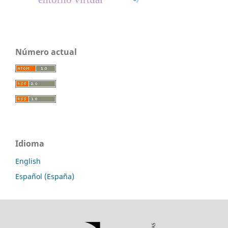
Número actual
Idioma
English
Español (España)