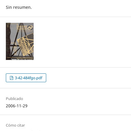
Sin resumen.
3-42-484fgo.pdf
Publicado
2006-11-29
Cómo citar