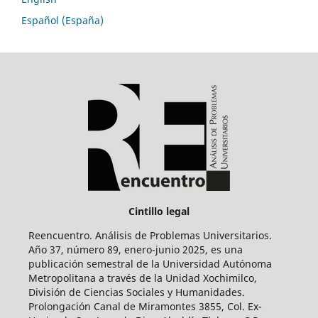
Español (España)
Cintillo legal
Reencuentro. Análisis de Problemas Universitarios.
Año 37, número 89, enero-junio 2025, es una
publicación semestral de la Universidad Autónoma
Metropolitana a través de la Unidad Xochimilco,
División de Ciencias Sociales y Humanidades.
Prolongación Canal de Miramontes 3855, Col. Ex-