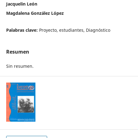
Jacquelin León
Magdalena González López
Palabras clave:
Proyecto, estudiantes, Diagnóstico
Resumen
Sin resumen.