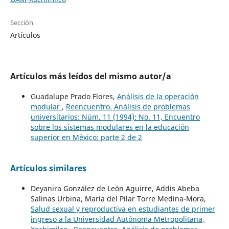
Sección
Artículos
Artículos más leídos del mismo autor/a
Guadalupe Prado Flores,
Análisis de la operación
modular
,
Reencuentro. Análisis de problemas
universitarios: Núm. 11 (1994): No. 11, Encuentro
sobre los sistemas modulares en la educación
superior en México: parte 2 de 2
Artículos similares
Deyanira González de León Aguirre, Addis Abeba
Salinas Urbina, María del Pilar Torre Medina-Mora,
Salud sexual y reproductiva en estudiantes de primer
ingreso a la Universidad Autónoma Metropolitana,