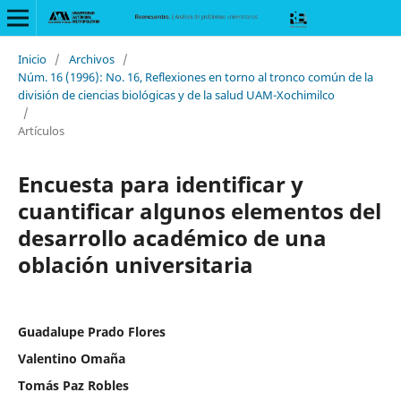
Inicio
/
Archivos
/
Núm. 16 (1996): No. 16, Reflexiones en torno al tronco común de la
división de ciencias biológicas y de la salud UAM-Xochimilco
/
Artículos
Encuesta para identificar y
cuantificar algunos elementos del
desarrollo académico de una
oblación universitaria
Guadalupe Prado Flores
Valentino Omaña
Tomás Paz Robles