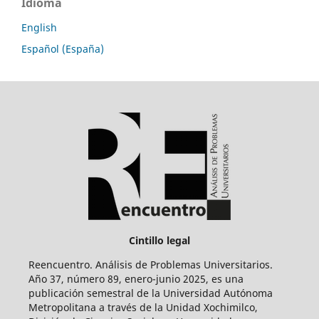
Idioma
English
Español (España)
Cintillo legal
Reencuentro. Análisis de Problemas Universitarios.
Año 37, número 89, enero-junio 2025, es una
publicación semestral de la Universidad Autónoma
Metropolitana a través de la Unidad Xochimilco,