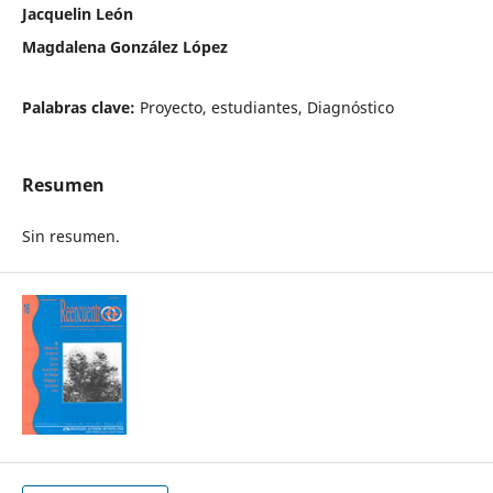
Jacquelin León
Magdalena González López
Palabras clave:
Proyecto, estudiantes, Diagnóstico
Resumen
Sin resumen.