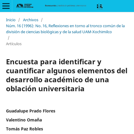
Inicio
/
Archivos
/
Núm. 16 (1996): No. 16, Reflexiones en torno al tronco común de la
división de ciencias biológicas y de la salud UAM-Xochimilco
/
Artículos
Encuesta para identificar y
cuantificar algunos elementos del
desarrollo académico de una
oblación universitaria
Guadalupe Prado Flores
Valentino Omaña
Tomás Paz Robles