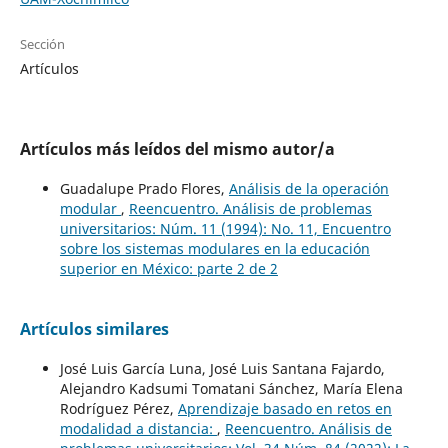
Sección
Artículos
Artículos más leídos del mismo autor/a
Guadalupe Prado Flores,
Análisis de la operación
modular
,
Reencuentro. Análisis de problemas
universitarios: Núm. 11 (1994): No. 11, Encuentro
sobre los sistemas modulares en la educación
superior en México: parte 2 de 2
Artículos similares
José Luis García Luna, José Luis Santana Fajardo,
Alejandro Kadsumi Tomatani Sánchez, María Elena
Rodríguez Pérez,
Aprendizaje basado en retos en
modalidad a distancia:
,
Reencuentro. Análisis de