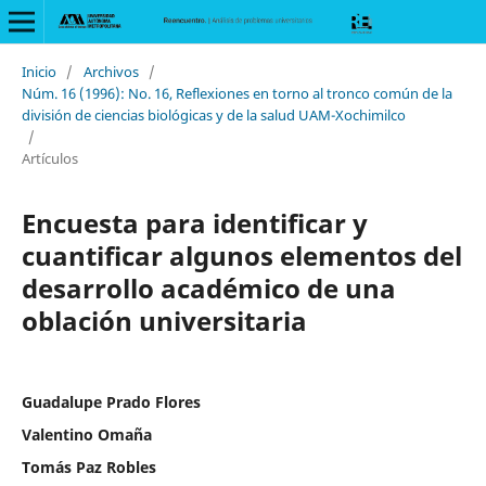
Inicio
/
Archivos
/
Núm. 16 (1996): No. 16, Reflexiones en torno al tronco común de la
división de ciencias biológicas y de la salud UAM-Xochimilco
/
Artículos
Encuesta para identificar y
cuantificar algunos elementos del
desarrollo académico de una
oblación universitaria
Guadalupe Prado Flores
Valentino Omaña
Tomás Paz Robles