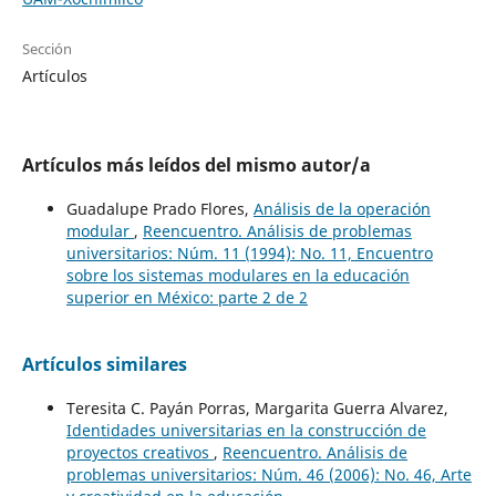
Sección
Artículos
Artículos más leídos del mismo autor/a
Guadalupe Prado Flores,
Análisis de la operación
modular
,
Reencuentro. Análisis de problemas
universitarios: Núm. 11 (1994): No. 11, Encuentro
sobre los sistemas modulares en la educación
superior en México: parte 2 de 2
Artículos similares
Teresita C. Payán Porras, Margarita Guerra Alvarez,
Identidades universitarias en la construcción de
proyectos creativos
,
Reencuentro. Análisis de
problemas universitarios: Núm. 46 (2006): No. 46, Arte