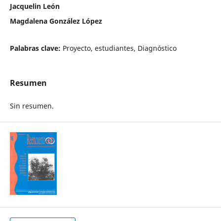
Jacquelin León
Magdalena González López
Palabras clave:
Proyecto, estudiantes, Diagnóstico
Resumen
Sin resumen.