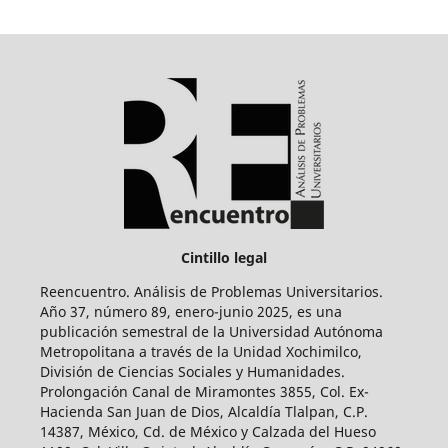
Cintillo legal
Reencuentro. Análisis de Problemas Universitarios.
Año 37, número 89, enero-junio 2025, es una
publicación semestral de la Universidad Autónoma
Metropolitana a través de la Unidad Xochimilco,
División de Ciencias Sociales y Humanidades.
Prolongación Canal de Miramontes 3855, Col. Ex-
Hacienda San Juan de Dios, Alcaldía Tlalpan, C.P.
14387, México, Cd. de México y Calzada del Hueso