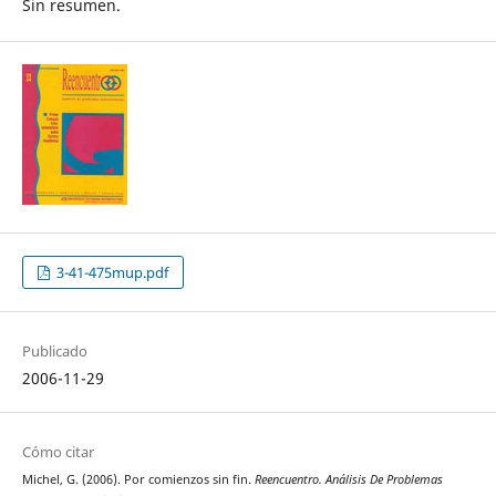
Sin resumen.
3-41-475mup.pdf
Publicado
2006-11-29
Cómo citar
Michel, G. (2006). Por comienzos sin fin.
Reencuentro. Análisis De Problemas