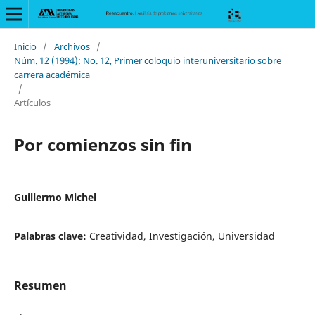
Inicio
/
Archivos
/
Núm. 12 (1994): No. 12, Primer coloquio interuniversitario sobre
carrera académica
/
Artículos
Por comienzos sin fin
Guillermo Michel
Palabras clave:
Creatividad, Investigación, Universidad
Resumen