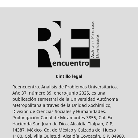
Cintillo legal
Reencuentro. Análisis de Problemas Universitarios.
Año 37, número 89, enero-junio 2025, es una
publicación semestral de la Universidad Autónoma
Metropolitana a través de la Unidad Xochimilco,
División de Ciencias Sociales y Humanidades.
Prolongación Canal de Miramontes 3855, Col. Ex-
Hacienda San Juan de Dios, Alcaldía Tlalpan, C.P.
14387, México, Cd. de México y Calzada del Hueso
1100, Col. Villa Quietud, Alcaldía Coyoacán, C.P. 04960,