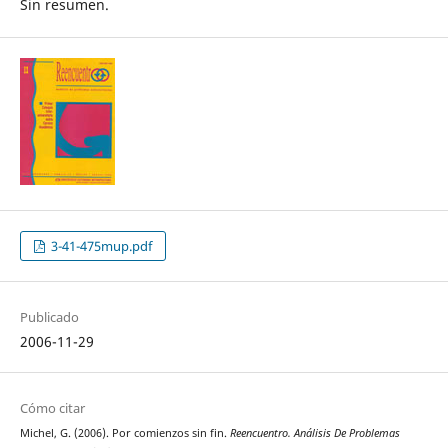
Sin resumen.
3-41-475mup.pdf
Publicado
2006-11-29
Cómo citar
Michel, G. (2006). Por comienzos sin fin.
Reencuentro. Análisis De Problemas