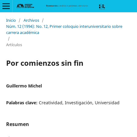
Inicio
/
Archivos
/
Núm. 12 (1994): No. 12, Primer coloquio interuniversitario sobre
carrera académica
/
Artículos
Por comienzos sin fin
Guillermo Michel
Palabras clave:
Creatividad, Investigación, Universidad
Resumen