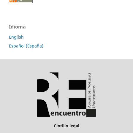
Idioma
English
Español (España)
Cintillo legal