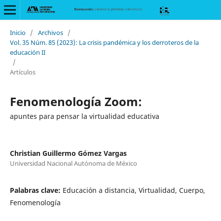
Inicio
/
Archivos
/
Vol. 35 Núm. 85 (2023): La crisis pandémica y los derroteros de la
educación II
/
Artículos
Fenomenología Zoom:
apuntes para pensar la virtualidad educativa
Christian Guillermo Gómez Vargas
Universidad Nacional Autónoma de México
Palabras clave:
Educación a distancia, Virtualidad, Cuerpo,
Fenomenología