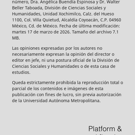
número, Dra. Angélica Buendía Espinosa y Dr. Walter
Beller Taboada, División de Ciencias Sociales y
Humanidades, Unidad Xochimilco, Calz. del Hueso
1100, Col. Villa Quietud, Alcaldía Coyoacán, C.P. 04960
México, Cd. de México. Fecha de última modificación:
martes 17 de marzo de 2026. Tamaño del archivo 7.1
MB.
Las opiniones expresadas por los autores no
necesariamente expresan la opinión del director o
editor en jefe, ni una postura oficial de la División de
Ciencias Sociales y Humanidades o de esta casa de
estudios.
Queda estrictamente prohibida la reproducción total o
parcial de los contenidos e imágenes de esta
publicación con fines de lucro, sin previa autorización
de la Universidad Autónoma Metropolitana.