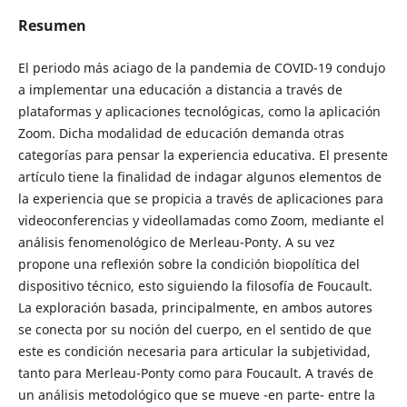
Resumen
El periodo más aciago de la pandemia de COVID-19 condujo
a implementar una educación a distancia a través de
plataformas y aplicaciones tecnológicas, como la aplicación
Zoom. Dicha modalidad de educación demanda otras
categorías para pensar la experiencia educativa. El presente
artículo tiene la finalidad de indagar algunos elementos de
la experiencia que se propicia a través de aplicaciones para
videoconferencias y videollamadas como Zoom, mediante el
análisis fenomenológico de Merleau-Ponty. A su vez
propone una reflexión sobre la condición biopolítica del
dispositivo técnico, esto siguiendo la filosofía de Foucault.
La exploración basada, principalmente, en ambos autores
se conecta por su noción del cuerpo, en el sentido de que
este es condición necesaria para articular la subjetividad,
tanto para Merleau-Ponty como para Foucault. A través de
un análisis metodológico que se mueve -en parte- entre la