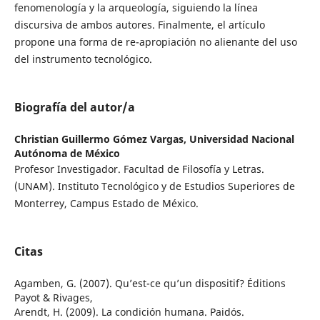
fenomenología y la arqueología, siguiendo la línea
discursiva de ambos autores. Finalmente, el artículo
propone una forma de re-apropiación no alienante del uso
del instrumento tecnológico.
Biografía del autor/a
Christian Guillermo Gómez Vargas,
Universidad Nacional
Autónoma de México
Profesor Investigador. Facultad de Filosofía y Letras.
(UNAM). Instituto Tecnológico y de Estudios Superiores de
Monterrey, Campus Estado de México.
Citas
Agamben, G. (2007). Qu’est-ce qu’un dispositif? Éditions
Payot & Rivages,
Arendt, H. (2009). La condición humana. Paidós.