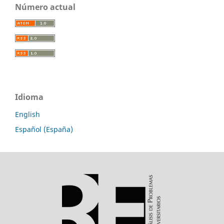
Número actual
Idioma
English
Español (España)