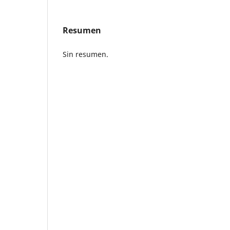
Resumen
Sin resumen.