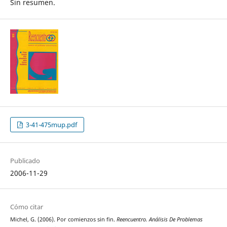
Sin resumen.
3-41-475mup.pdf
Publicado
2006-11-29
Cómo citar
Michel, G. (2006). Por comienzos sin fin.
Reencuentro. Análisis De Problemas