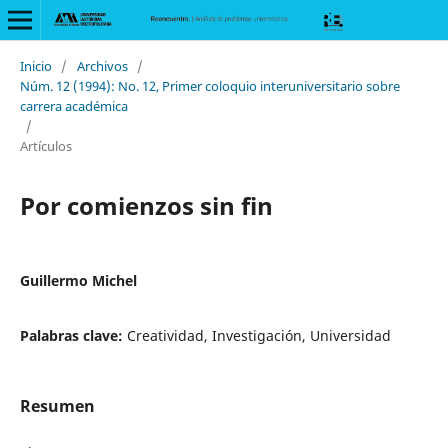
Inicio
/
Archivos
/
Núm. 12 (1994): No. 12, Primer coloquio interuniversitario sobre
carrera académica
/
Artículos
Por comienzos sin fin
Guillermo Michel
Palabras clave:
Creatividad, Investigación, Universidad
Resumen