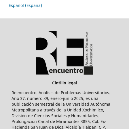
Español (España)
Cintillo legal
Reencuentro. Análisis de Problemas Universitarios.
Año 37, número 89, enero-junio 2025, es una
publicación semestral de la Universidad Autónoma
Metropolitana a través de la Unidad Xochimilco,
División de Ciencias Sociales y Humanidades.
Prolongación Canal de Miramontes 3855, Col. Ex-
Hacienda San Juan de Dios, Alcaldía Tlalpan, C.P.