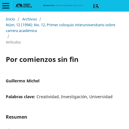
Inicio
/
Archivos
/
Núm. 12 (1994): No. 12, Primer coloquio interuniversitario sobre
carrera académica
/
Artículos
Por comienzos sin fin
Guillermo Michel
Palabras clave:
Creatividad, Investigación, Universidad
Resumen