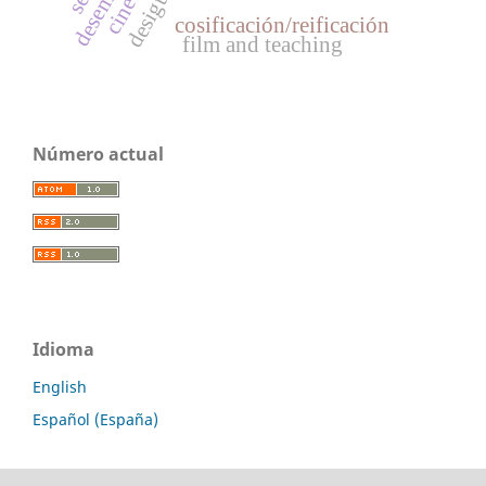
cosificación/reificación
film and teaching
Número actual
Idioma
English
Español (España)