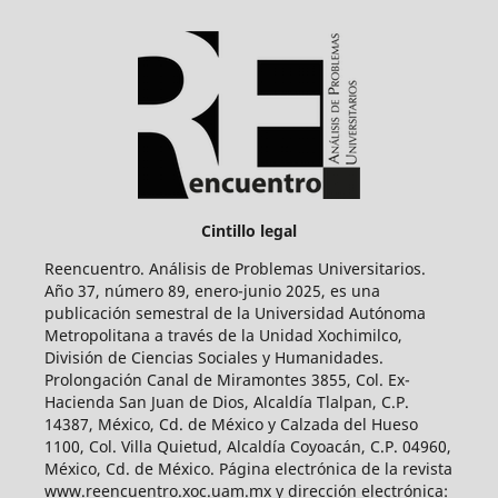
Cintillo legal
Reencuentro. Análisis de Problemas Universitarios.
Año 37, número 89, enero-junio 2025, es una
publicación semestral de la Universidad Autónoma
Metropolitana a través de la Unidad Xochimilco,
División de Ciencias Sociales y Humanidades.
Prolongación Canal de Miramontes 3855, Col. Ex-
Hacienda San Juan de Dios, Alcaldía Tlalpan, C.P.
14387, México, Cd. de México y Calzada del Hueso
1100, Col. Villa Quietud, Alcaldía Coyoacán, C.P. 04960,
México, Cd. de México. Página electrónica de la revista
www.reencuentro.xoc.uam.mx y dirección electrónica: