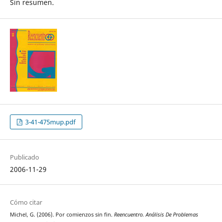
Sin resumen.
3-41-475mup.pdf
Publicado
2006-11-29
Cómo citar
Michel, G. (2006). Por comienzos sin fin.
Reencuentro. Análisis De Problemas