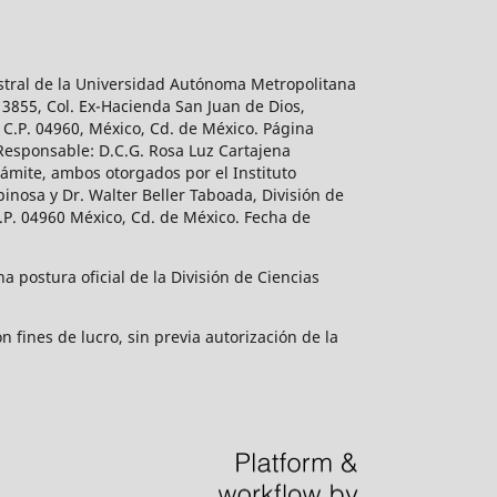
estral de la Universidad Autónoma Metropolitana
 3855, Col. Ex-Hacienda San Juan de Dios,
 C.P. 04960, México, Cd. de México. Página
 Responsable: D.C.G. Rosa Luz Cartajena
ámite, ambos otorgados por el Instituto
inosa y Dr. Walter Beller Taboada, División de
.P. 04960 México, Cd. de México. Fecha de
 postura oficial de la División de Ciencias
 fines de lucro, sin previa autorización de la