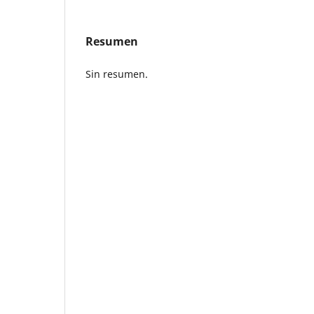
Resumen
Sin resumen.