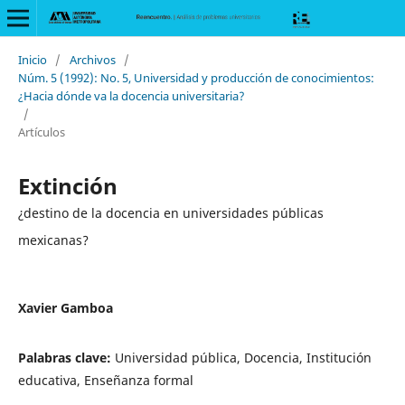
Inicio
/
Archivos
/
Núm. 5 (1992): No. 5, Universidad y producción de conocimientos:
¿Hacia dónde va la docencia universitaria?
/
Artículos
Extinción
¿destino de la docencia en universidades públicas
mexicanas?
Xavier Gamboa
Palabras clave:
Universidad pública, Docencia, Institución
educativa, Enseñanza formal