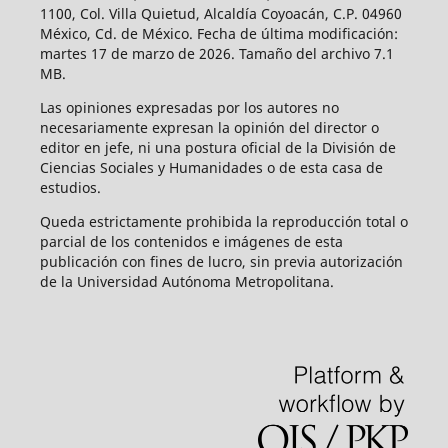
1100, Col. Villa Quietud, Alcaldía Coyoacán, C.P. 04960
México, Cd. de México. Fecha de última modificación:
martes 17 de marzo de 2026. Tamaño del archivo 7.1
MB.
Las opiniones expresadas por los autores no
necesariamente expresan la opinión del director o
editor en jefe, ni una postura oficial de la División de
Ciencias Sociales y Humanidades o de esta casa de
estudios.
Queda estrictamente prohibida la reproducción total o
parcial de los contenidos e imágenes de esta
publicación con fines de lucro, sin previa autorización
de la Universidad Autónoma Metropolitana.