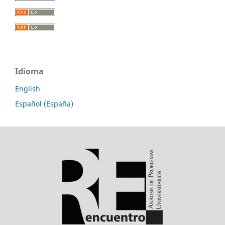
Idioma
English
Español (España)