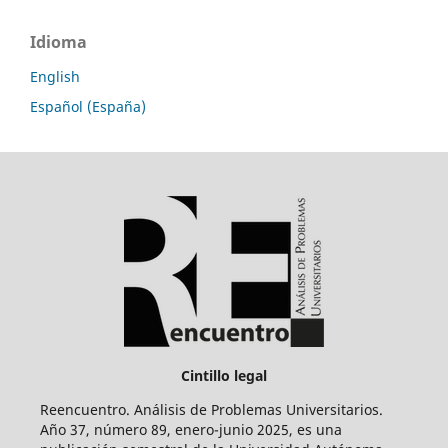
Idioma
English
Español (España)
Cintillo legal
Reencuentro. Análisis de Problemas Universitarios.
Año 37, número 89, enero-junio 2025, es una