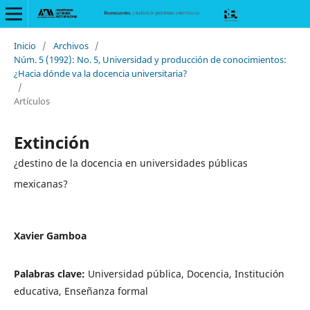
Inicio
/
Archivos
/
Núm. 5 (1992): No. 5, Universidad y producción de conocimientos:
¿Hacia dónde va la docencia universitaria?
/
Artículos
Extinción
¿destino de la docencia en universidades públicas
mexicanas?
Xavier Gamboa
Palabras clave:
Universidad pública, Docencia, Institución
educativa, Enseñanza formal