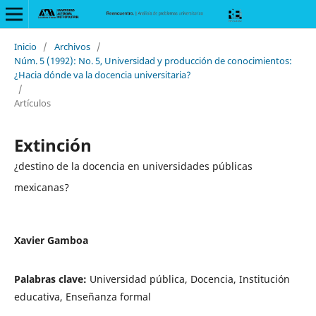
Inicio
/
Archivos
/
Núm. 5 (1992): No. 5, Universidad y producción de conocimientos:
¿Hacia dónde va la docencia universitaria?
/
Artículos
Extinción
¿destino de la docencia en universidades públicas
mexicanas?
Xavier Gamboa
Palabras clave:
Universidad pública, Docencia, Institución
educativa, Enseñanza formal