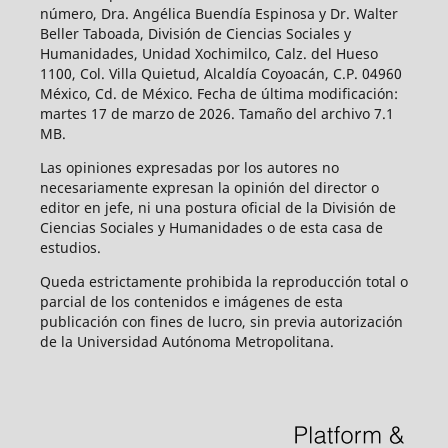
número, Dra. Angélica Buendía Espinosa y Dr. Walter
Beller Taboada, División de Ciencias Sociales y
Humanidades, Unidad Xochimilco, Calz. del Hueso
1100, Col. Villa Quietud, Alcaldía Coyoacán, C.P. 04960
México, Cd. de México. Fecha de última modificación:
martes 17 de marzo de 2026. Tamaño del archivo 7.1
MB.
Las opiniones expresadas por los autores no
necesariamente expresan la opinión del director o
editor en jefe, ni una postura oficial de la División de
Ciencias Sociales y Humanidades o de esta casa de
estudios.
Queda estrictamente prohibida la reproducción total o
parcial de los contenidos e imágenes de esta
publicación con fines de lucro, sin previa autorización
de la Universidad Autónoma Metropolitana.