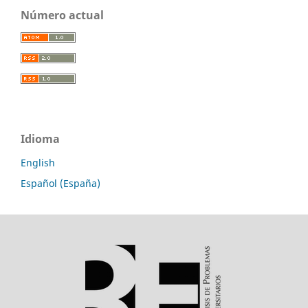
Número actual
Idioma
English
Español (España)