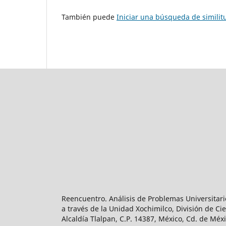
También puede
Iniciar una búsqueda de simili
Reencuentro. Análisis de Problemas Universitari
a través de la Unidad Xochimilco, División de 
Alcaldía Tlalpan, C.P. 14387, México, Cd. de Méx