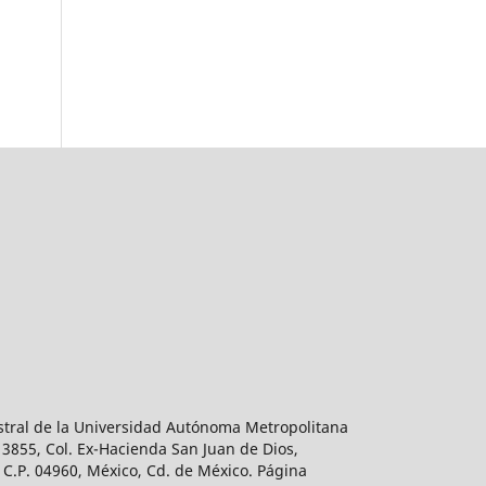
estral de la Universidad Autónoma Metropolitana
 3855, Col. Ex-Hacienda San Juan de Dios,
 C.P. 04960, México, Cd. de México. Página