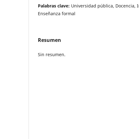
Palabras clave:
Universidad pública, Docencia, I
Enseñanza formal
Resumen
Sin resumen.