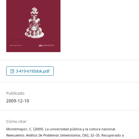
3-419-6193dsk.pdf
Publicado
2009-12-10
Cómo citar
Montemayor, C. (2009). La universidad pública y la cultura nacional.
Reencuentro. Análisis De Problemas Universitarios
, (56), 32–35. Recuperado a