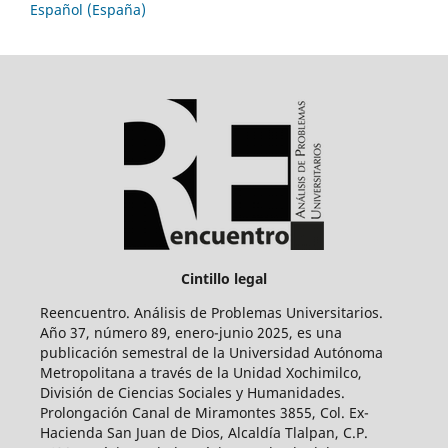
Español (España)
Cintillo legal
Reencuentro. Análisis de Problemas Universitarios.
Año 37, número 89, enero-junio 2025, es una
publicación semestral de la Universidad Autónoma
Metropolitana a través de la Unidad Xochimilco,
División de Ciencias Sociales y Humanidades.
Prolongación Canal de Miramontes 3855, Col. Ex-
Hacienda San Juan de Dios, Alcaldía Tlalpan, C.P.