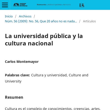
Inicio
/
Archivos
/
Núm. 56 (2009): No. 56, Que 20 años no es nada...
/
Artículos
La universidad pública y la
cultura nacional
Carlos Montemayor
Palabras clave:
Cultura y universidad, Culture and
University
Resumen
Cultura es el complejo de conocimientos, creencias, artes,