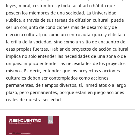
leyes, moral, costumbres y toda facultad o hábito que
poseen los miembros de una sociedad. La Universidad
Pública, a través de sus tareas de difusión cultural, puede
ser un conjunto de condiciones más de desarrollo y de
ejercicio cultural; no como un centro autárquico y elitista a
la orilla de la sociedad, sino como un sitio de encuentro de
esas propias fuerzas. Hablar de proyectos de acción cultural
implica no sólo entender las necesidades de una zona o de
un país: implica entender las necesidades de los proyectos
mismos. Es decir, entender que los proyectos y acciones
culturales deben ser contemplados como acciones
permanentes, de tiempos diversos, sí, inmediatos o a largo
plazo, pero permanentes, porque están en juego acciones
reales de nuestra sociedad.