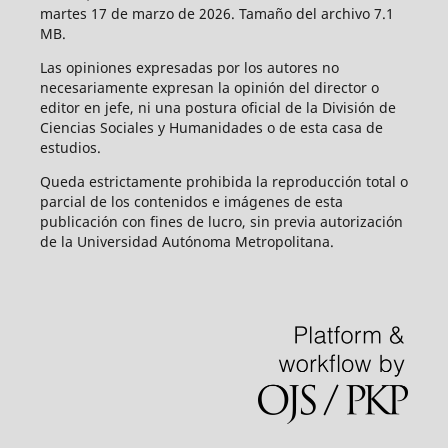
martes 17 de marzo de 2026. Tamaño del archivo 7.1
MB.
Las opiniones expresadas por los autores no
necesariamente expresan la opinión del director o
editor en jefe, ni una postura oficial de la División de
Ciencias Sociales y Humanidades o de esta casa de
estudios.
Queda estrictamente prohibida la reproducción total o
parcial de los contenidos e imágenes de esta
publicación con fines de lucro, sin previa autorización
de la Universidad Autónoma Metropolitana.