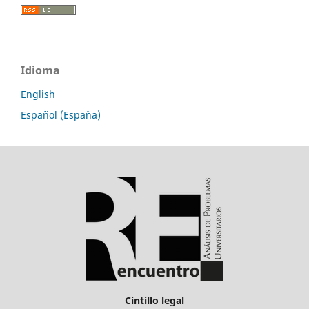
Idioma
English
Español (España)
Cintillo legal