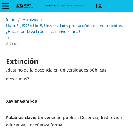
Inicio
/
Archivos
/
Núm. 5 (1992): No. 5, Universidad y producción de conocimientos:
¿Hacia dónde va la docencia universitaria?
/
Artículos
Extinción
¿destino de la docencia en universidades públicas
mexicanas?
Xavier Gamboa
Palabras clave:
Universidad pública, Docencia, Institución
educativa, Enseñanza formal