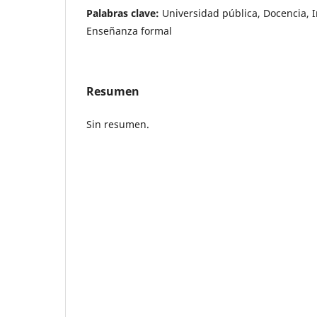
Palabras clave:
Universidad pública, Docencia, I
Enseñanza formal
Resumen
Sin resumen.