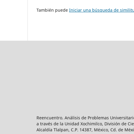
También puede
Iniciar una búsqueda de simili
Reencuentro. Análisis de Problemas Universitari
a través de la Unidad Xochimilco, División de 
Alcaldía Tlalpan, C.P. 14387, México, Cd. de Méx