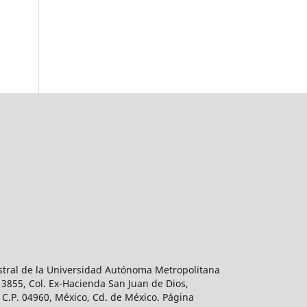
estral de la Universidad Autónoma Metropolitana
 3855, Col. Ex-Hacienda San Juan de Dios,
 C.P. 04960, México, Cd. de México. Página