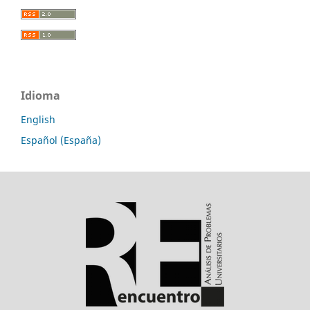
Idioma
English
Español (España)