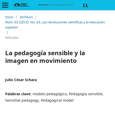
Inicio
/
Archivos
/
Núm. 63 (2012): No. 63, Las revoluciones científicas y la educación
superior
/
Artículos
La pedagogía sensible y la
imagen en movimiento
Julio César Schara
Palabras clave:
modelo pedagógico, Pedagogía sensible,
Sensitive pedagogy, Pedagogical model