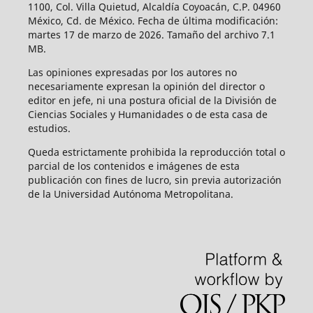
1100, Col. Villa Quietud, Alcaldía Coyoacán, C.P. 04960
México, Cd. de México. Fecha de última modificación:
martes 17 de marzo de 2026. Tamaño del archivo 7.1
MB.
Las opiniones expresadas por los autores no
necesariamente expresan la opinión del director o
editor en jefe, ni una postura oficial de la División de
Ciencias Sociales y Humanidades o de esta casa de
estudios.
Queda estrictamente prohibida la reproducción total o
parcial de los contenidos e imágenes de esta
publicación con fines de lucro, sin previa autorización
de la Universidad Autónoma Metropolitana.