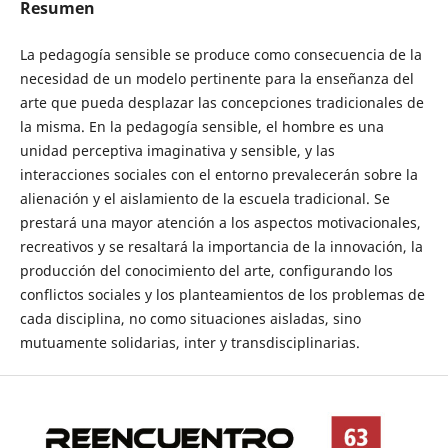
Resumen
La pedagogía sensible se produce como consecuencia de la
necesidad de un modelo pertinente para la enseñanza del
arte que pueda desplazar las concepciones tradicionales de
la misma. En la pedagogía sensible, el hombre es una
unidad perceptiva imaginativa y sensible, y las
interacciones sociales con el entorno prevalecerán sobre la
alienación y el aislamiento de la escuela tradicional. Se
prestará una mayor atención a los aspectos motivacionales,
recreativos y se resaltará la importancia de la innovación, la
producción del conocimiento del arte, configurando los
conflictos sociales y los planteamientos de los problemas de
cada disciplina, no como situaciones aisladas, sino
mutuamente solidarias, inter y transdisciplinarias.