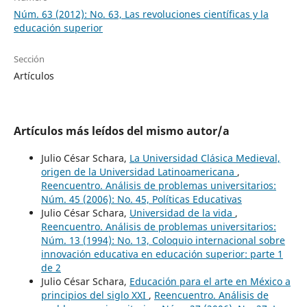
Núm. 63 (2012): No. 63, Las revoluciones científicas y la
educación superior
Sección
Artículos
Artículos más leídos del mismo autor/a
Julio César Schara,
La Universidad Clásica Medieval,
origen de la Universidad Latinoamericana
,
Reencuentro. Análisis de problemas universitarios:
Núm. 45 (2006): No. 45, Políticas Educativas
Julio César Schara,
Universidad de la vida
,
Reencuentro. Análisis de problemas universitarios:
Núm. 13 (1994): No. 13, Coloquio internacional sobre
innovación educativa en educación superior: parte 1
de 2
Julio César Schara,
Educación para el arte en México a
principios del siglo XXI
,
Reencuentro. Análisis de