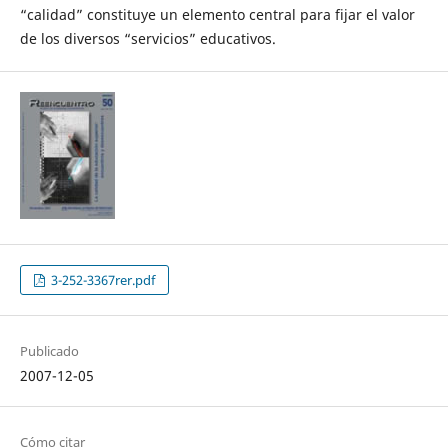
“calidad” constituye un elemento central para fijar el valor
de los diversos “servicios” educativos.
3-252-3367rer.pdf
Publicado
2007-12-05
Cómo citar