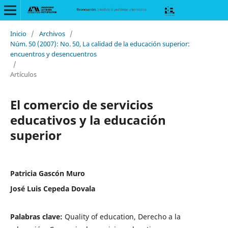
Inicio
/
Archivos
/
Núm. 50 (2007): No. 50, La calidad de la educación superior:
encuentros y desencuentros
/
Artículos
El comercio de servicios
educativos y la educación
superior
Patricia Gascón Muro
José Luis Cepeda Dovala
Palabras clave:
Quality of education, Derecho a la