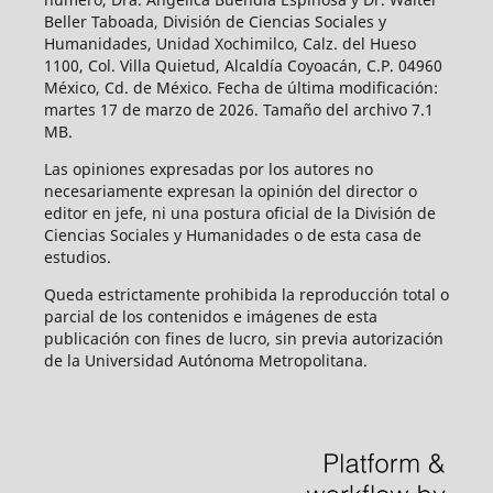
Beller Taboada, División de Ciencias Sociales y
Humanidades, Unidad Xochimilco, Calz. del Hueso
1100, Col. Villa Quietud, Alcaldía Coyoacán, C.P. 04960
México, Cd. de México. Fecha de última modificación:
martes 17 de marzo de 2026. Tamaño del archivo 7.1
MB.
Las opiniones expresadas por los autores no
necesariamente expresan la opinión del director o
editor en jefe, ni una postura oficial de la División de
Ciencias Sociales y Humanidades o de esta casa de
estudios.
Queda estrictamente prohibida la reproducción total o
parcial de los contenidos e imágenes de esta
publicación con fines de lucro, sin previa autorización
de la Universidad Autónoma Metropolitana.