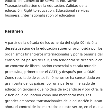
educación, Comercio de servicios educativos,
Trasnacionalización de la educación, Calidad de la
educación, Right to education, Educational services
business, Internationalization of education
Resumen
A partir de la década de los ochenta del siglo XX inició la
desestatización de la educación superior promovida por los
organismos financieros internacionales y por la penuria del
erario de los países del sur. Esta tendencia se desarrolló en
un contexto de liberalización comercial a escala mundial
promovida, primero por el GATT, y después por la OMC.
Como resultado de estos fenómenos se ha consolidado en
gran parte de los países, por una parte un mercado de
educación terciaria que no deja de expandirse y por otra, la
visión de la educación como una mercancía más. Las
grandes empresas transnacionales de la educación buscan
ahora el control de los mercados de este sector, en el que la