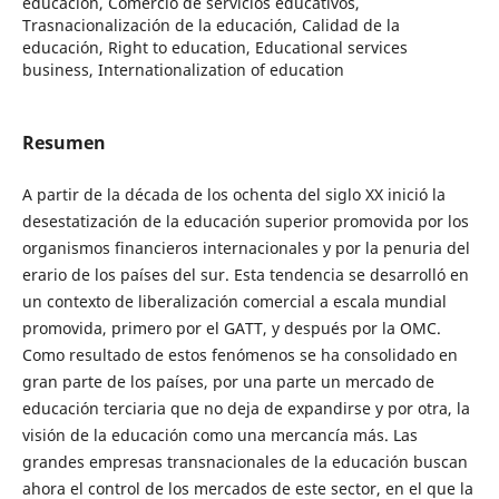
educación, Comercio de servicios educativos,
Trasnacionalización de la educación, Calidad de la
educación, Right to education, Educational services
business, Internationalization of education
Resumen
A partir de la década de los ochenta del siglo XX inició la
desestatización de la educación superior promovida por los
organismos financieros internacionales y por la penuria del
erario de los países del sur. Esta tendencia se desarrolló en
un contexto de liberalización comercial a escala mundial
promovida, primero por el GATT, y después por la OMC.
Como resultado de estos fenómenos se ha consolidado en
gran parte de los países, por una parte un mercado de
educación terciaria que no deja de expandirse y por otra, la
visión de la educación como una mercancía más. Las
grandes empresas transnacionales de la educación buscan
ahora el control de los mercados de este sector, en el que la