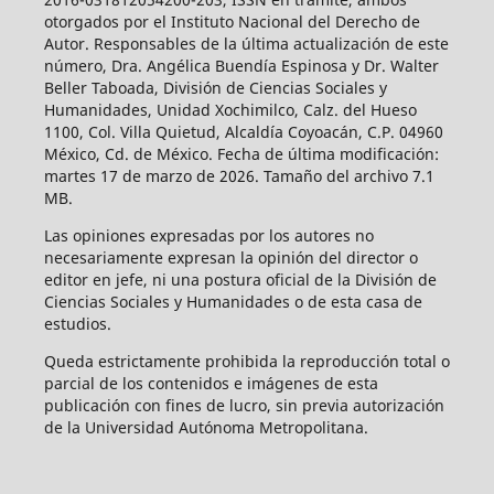
otorgados por el Instituto Nacional del Derecho de
Autor. Responsables de la última actualización de este
número, Dra. Angélica Buendía Espinosa y Dr. Walter
Beller Taboada, División de Ciencias Sociales y
Humanidades, Unidad Xochimilco, Calz. del Hueso
1100, Col. Villa Quietud, Alcaldía Coyoacán, C.P. 04960
México, Cd. de México. Fecha de última modificación:
martes 17 de marzo de 2026. Tamaño del archivo 7.1
MB.
Las opiniones expresadas por los autores no
necesariamente expresan la opinión del director o
editor en jefe, ni una postura oficial de la División de
Ciencias Sociales y Humanidades o de esta casa de
estudios.
Queda estrictamente prohibida la reproducción total o
parcial de los contenidos e imágenes de esta
publicación con fines de lucro, sin previa autorización
de la Universidad Autónoma Metropolitana.