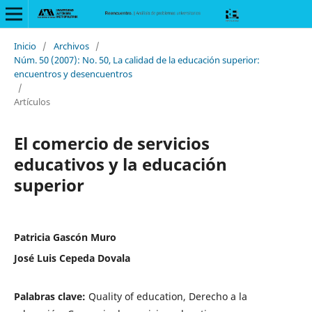
Inicio
/
Archivos
/
Núm. 50 (2007): No. 50, La calidad de la educación superior:
encuentros y desencuentros
/
Artículos
El comercio de servicios
educativos y la educación
superior
Patricia Gascón Muro
José Luis Cepeda Dovala
Palabras clave:
Quality of education, Derecho a la