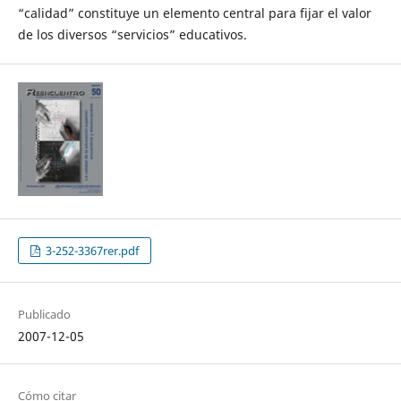
“calidad” constituye un elemento central para fijar el valor
de los diversos “servicios” educativos.
3-252-3367rer.pdf
Publicado
2007-12-05
Cómo citar