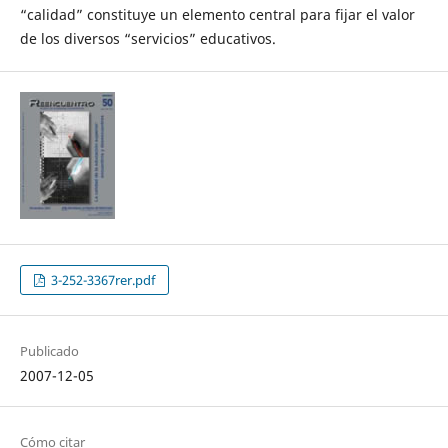
“calidad” constituye un elemento central para fijar el valor
de los diversos “servicios” educativos.
3-252-3367rer.pdf
Publicado
2007-12-05
Cómo citar