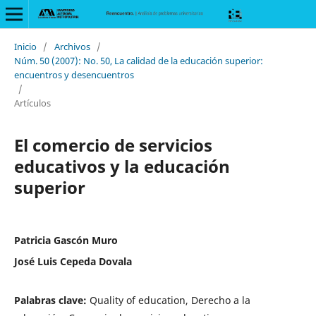
Inicio
/
Archivos
/
Núm. 50 (2007): No. 50, La calidad de la educación superior:
encuentros y desencuentros
/
Artículos
El comercio de servicios
educativos y la educación
superior
Patricia Gascón Muro
José Luis Cepeda Dovala
Palabras clave:
Quality of education, Derecho a la