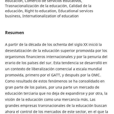
educación, Comercio de servicios educativos,
Trasnacionalización de la educación, Calidad de la
educación, Right to education, Educational services
business, Internationalization of education
Resumen
A partir de la década de los ochenta del siglo XX inició la
desestatización de la educación superior promovida por los
organismos financieros internacionales y por la penuria del
erario de los países del sur. Esta tendencia se desarrolló en
un contexto de liberalización comercial a escala mundial
promovida, primero por el GATT, y después por la OMC.
Como resultado de estos fenómenos se ha consolidado en
gran parte de los países, por una parte un mercado de
educación terciaria que no deja de expandirse y por otra, la
visión de la educación como una mercancía más. Las
grandes empresas transnacionales de la educación buscan
ahora el control de los mercados de este sector, en el que la