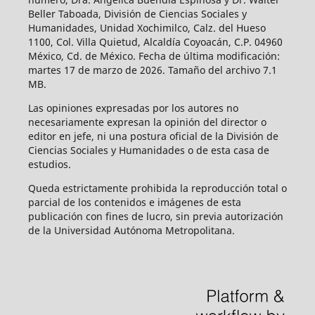
Beller Taboada, División de Ciencias Sociales y
Humanidades, Unidad Xochimilco, Calz. del Hueso
1100, Col. Villa Quietud, Alcaldía Coyoacán, C.P. 04960
México, Cd. de México. Fecha de última modificación:
martes 17 de marzo de 2026. Tamaño del archivo 7.1
MB.
Las opiniones expresadas por los autores no
necesariamente expresan la opinión del director o
editor en jefe, ni una postura oficial de la División de
Ciencias Sociales y Humanidades o de esta casa de
estudios.
Queda estrictamente prohibida la reproducción total o
parcial de los contenidos e imágenes de esta
publicación con fines de lucro, sin previa autorización
de la Universidad Autónoma Metropolitana.