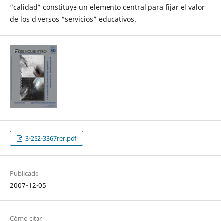
“calidad” constituye un elemento central para fijar el valor
de los diversos “servicios” educativos.
3-252-3367rer.pdf
Publicado
2007-12-05
Cómo citar