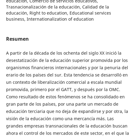
educación, Comercio de servicios educativos,
Trasnacionalización de la educación, Calidad de la
educación, Right to education, Educational services
business, Internationalization of education
Resumen
A partir de la década de los ochenta del siglo XX inició la
desestatización de la educación superior promovida por los
organismos financieros internacionales y por la penuria del
erario de los países del sur. Esta tendencia se desarrolló en
un contexto de liberalización comercial a escala mundial
promovida, primero por el GATT, y después por la OMC.
Como resultado de estos fenómenos se ha consolidado en
gran parte de los países, por una parte un mercado de
educación terciaria que no deja de expandirse y por otra, la
visión de la educación como una mercancía más. Las
grandes empresas transnacionales de la educación buscan
ahora el control de los mercados de este sector, en el que la