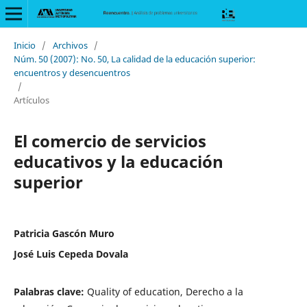
Inicio
/
Archivos
/
Núm. 50 (2007): No. 50, La calidad de la educación superior:
encuentros y desencuentros
/
Artículos
El comercio de servicios
educativos y la educación
superior
Patricia Gascón Muro
José Luis Cepeda Dovala
Palabras clave:
Quality of education, Derecho a la