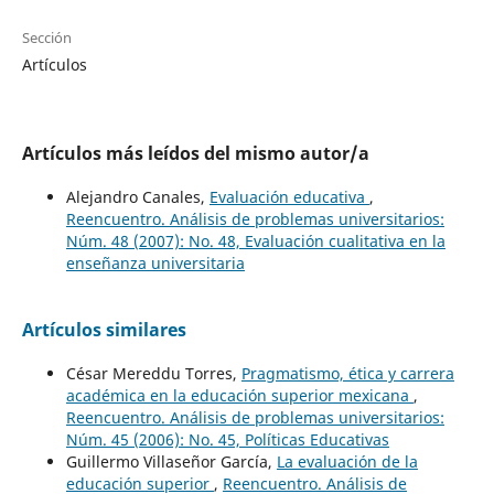
Sección
Artículos
Artículos más leídos del mismo autor/a
Alejandro Canales,
Evaluación educativa
,
Reencuentro. Análisis de problemas universitarios:
Núm. 48 (2007): No. 48, Evaluación cualitativa en la
enseñanza universitaria
Artículos similares
César Mereddu Torres,
Pragmatismo, ética y carrera
académica en la educación superior mexicana
,
Reencuentro. Análisis de problemas universitarios:
Núm. 45 (2006): No. 45, Políticas Educativas
Guillermo Villaseñor García,
La evaluación de la
educación superior
,
Reencuentro. Análisis de