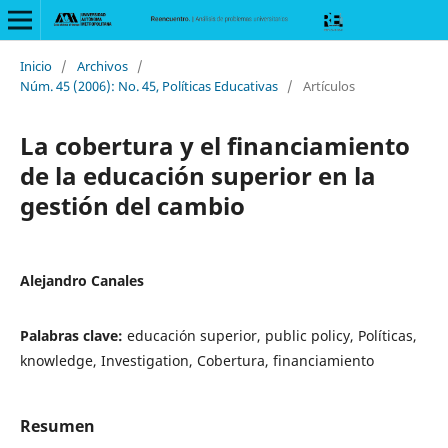
Inicio
/
Archivos
/
Núm. 45 (2006): No. 45, Políticas Educativas
/
Artículos
La cobertura y el financiamiento
de la educación superior en la
gestión del cambio
Alejandro Canales
Palabras clave:
educación superior, public policy, Políticas,
knowledge, Investigation, Cobertura, financiamiento
Resumen