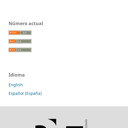
Número actual
Idioma
English
Español (España)