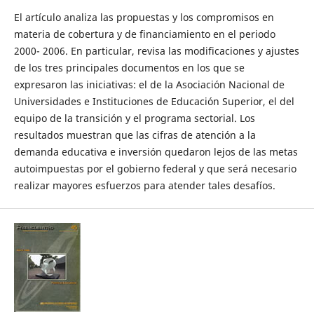
El artículo analiza las propuestas y los compromisos en
materia de cobertura y de financiamiento en el periodo
2000- 2006. En particular, revisa las modificaciones y ajustes
de los tres principales documentos en los que se
expresaron las iniciativas: el de la Asociación Nacional de
Universidades e Instituciones de Educación Superior, el del
equipo de la transición y el programa sectorial. Los
resultados muestran que las cifras de atención a la
demanda educativa e inversión quedaron lejos de las metas
autoimpuestas por el gobierno federal y que será necesario
realizar mayores esfuerzos para atender tales desafíos.