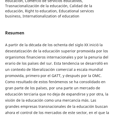
educación, Comercio de servicios educativos,
Trasnacionalización de la educación, Calidad de la
educación, Right to education, Educational services
business, Internationalization of education
Resumen
A partir de la década de los ochenta del siglo XX inició la
desestatización de la educación superior promovida por los
organismos financieros internacionales y por la penuria del
erario de los países del sur. Esta tendencia se desarrolló en
un contexto de liberalización comercial a escala mundial
promovida, primero por el GATT, y después por la OMC.
Como resultado de estos fenómenos se ha consolidado en
gran parte de los países, por una parte un mercado de
educación terciaria que no deja de expandirse y por otra, la
visión de la educación como una mercancía más. Las
grandes empresas transnacionales de la educación buscan
ahora el control de los mercados de este sector, en el que la