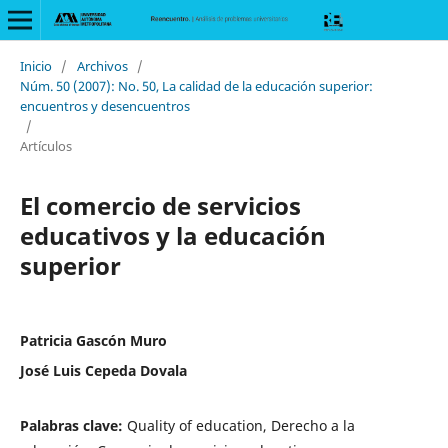
Inicio
/
Archivos
/
Núm. 50 (2007): No. 50, La calidad de la educación superior:
encuentros y desencuentros
/
Artículos
El comercio de servicios
educativos y la educación
superior
Patricia Gascón Muro
José Luis Cepeda Dovala
Palabras clave:
Quality of education, Derecho a la