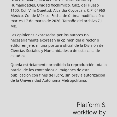
Humanidades, Unidad Xochimilco, Calz. del Hueso
1100, Col. Villa Quietud, Alcaldía Coyoacán, C.P. 04960
México, Cd. de México. Fecha de última modificación:
martes 17 de marzo de 2026. Tamaño del archivo 7.1
MB.
Las opiniones expresadas por los autores no
necesariamente expresan la opinión del director o
editor en jefe, ni una postura oficial de la División de
Ciencias Sociales y Humanidades o de esta casa de
estudios.
Queda estrictamente prohibida la reproducción total o
parcial de los contenidos e imágenes de esta
publicación con fines de lucro, sin previa autorización
de la Universidad Autónoma Metropolitana.