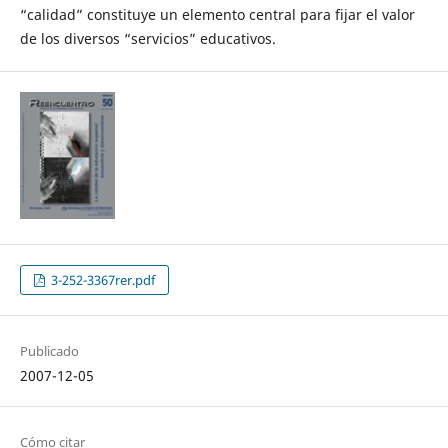
“calidad” constituye un elemento central para fijar el valor
de los diversos “servicios” educativos.
3-252-3367rer.pdf
Publicado
2007-12-05
Cómo citar