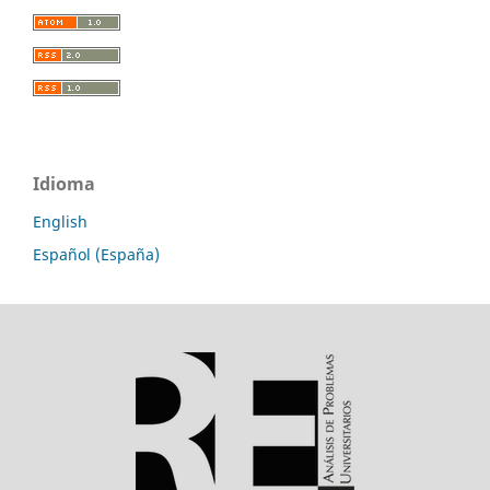
Idioma
English
Español (España)