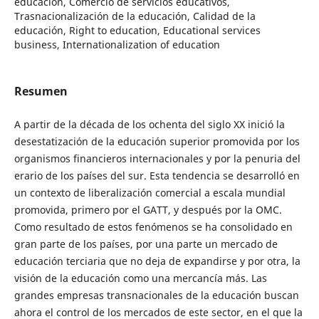
educación, Comercio de servicios educativos,
Trasnacionalización de la educación, Calidad de la
educación, Right to education, Educational services
business, Internationalization of education
Resumen
A partir de la década de los ochenta del siglo XX inició la
desestatización de la educación superior promovida por los
organismos financieros internacionales y por la penuria del
erario de los países del sur. Esta tendencia se desarrolló en
un contexto de liberalización comercial a escala mundial
promovida, primero por el GATT, y después por la OMC.
Como resultado de estos fenómenos se ha consolidado en
gran parte de los países, por una parte un mercado de
educación terciaria que no deja de expandirse y por otra, la
visión de la educación como una mercancía más. Las
grandes empresas transnacionales de la educación buscan
ahora el control de los mercados de este sector, en el que la