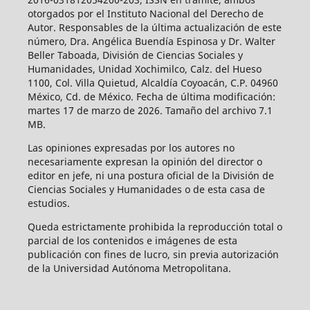
otorgados por el Instituto Nacional del Derecho de
Autor. Responsables de la última actualización de este
número, Dra. Angélica Buendía Espinosa y Dr. Walter
Beller Taboada, División de Ciencias Sociales y
Humanidades, Unidad Xochimilco, Calz. del Hueso
1100, Col. Villa Quietud, Alcaldía Coyoacán, C.P. 04960
México, Cd. de México. Fecha de última modificación:
martes 17 de marzo de 2026. Tamaño del archivo 7.1
MB.
Las opiniones expresadas por los autores no
necesariamente expresan la opinión del director o
editor en jefe, ni una postura oficial de la División de
Ciencias Sociales y Humanidades o de esta casa de
estudios.
Queda estrictamente prohibida la reproducción total o
parcial de los contenidos e imágenes de esta
publicación con fines de lucro, sin previa autorización
de la Universidad Autónoma Metropolitana.