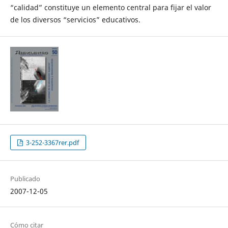
“calidad” constituye un elemento central para fijar el valor
de los diversos “servicios” educativos.
3-252-3367rer.pdf
Publicado
2007-12-05
Cómo citar