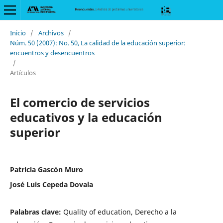
Inicio
/
Archivos
/
Núm. 50 (2007): No. 50, La calidad de la educación superior:
encuentros y desencuentros
/
Artículos
El comercio de servicios
educativos y la educación
superior
Patricia Gascón Muro
José Luis Cepeda Dovala
Palabras clave:
Quality of education, Derecho a la